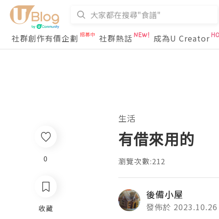
社群創作有價企劃
社群熱話
成為U Creator
生活
有借來用的
0
瀏覽次數:212
後備小屋
發佈於 2023.10.26
收藏