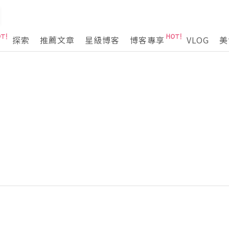
探索
推薦文章
星級博客
博客專享
VLOG
美