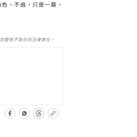
角色，不過，只是一幕，
及完整性不負任何法律責任。