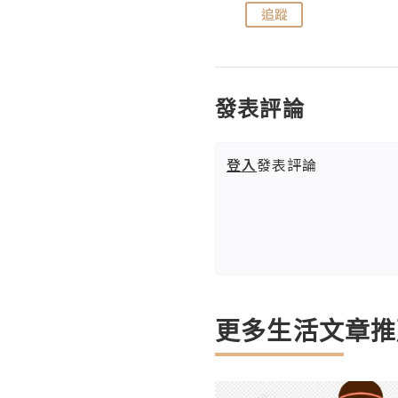
追蹤
追蹤
發表評論
登入
發表評論
更多生活文章推