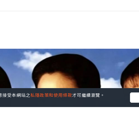
您同意接受本網站之
私隱政策和使用條款
才可繼續瀏覽。