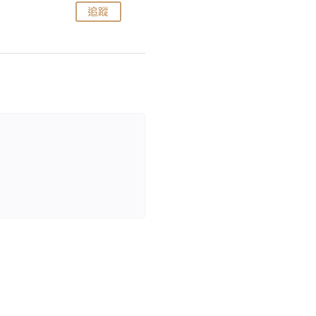
追蹤
追蹤