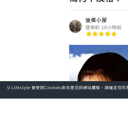
後備小屋
發佈於 10小時前
U Lifestyle 會使用Cookies來改善您的網站體驗，請確定