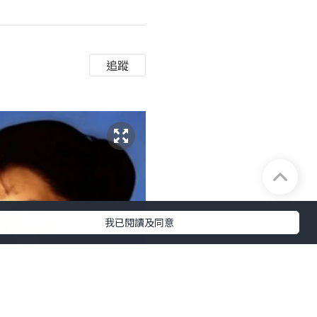
追蹤
我已閱讀及同意