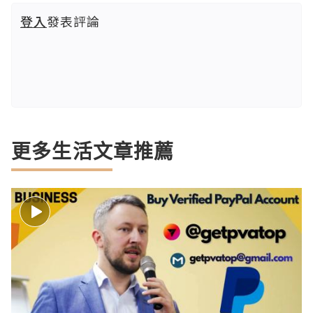
登入
發表評論
更多生活文章推薦