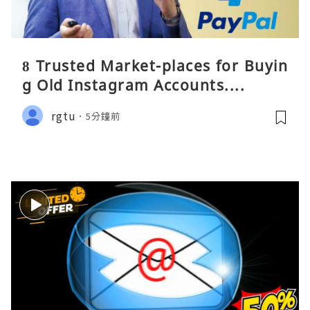
8 Trusted Market-places for Buyin
g Old Instagram Accounts....
rgtu
5分鐘前