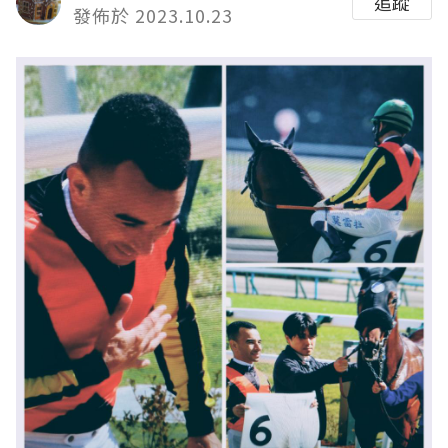
追蹤
發佈於 2023.10.23