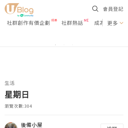
會員登記
社群創作有價企劃
社群熱話
成為U Creato
更多
生活
星期日
瀏覽次數:304
後備小屋