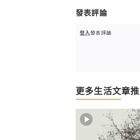
發表評論
登入
發表評論
更多生活文章推