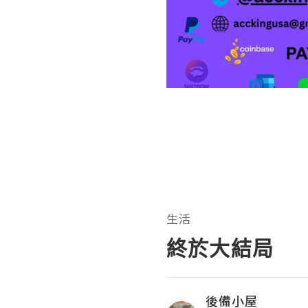
生活
終於大結局
後備小屋