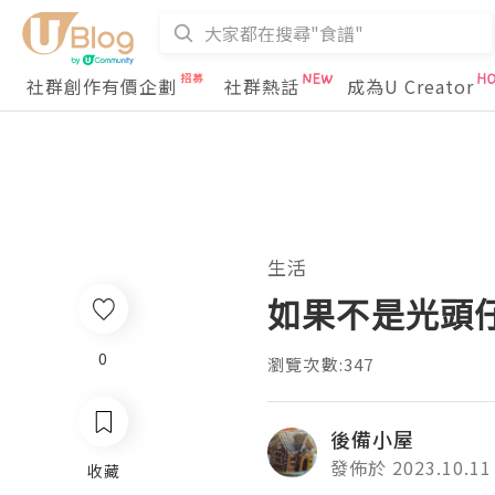
社群創作有價企劃
社群熱話
成為U Creator
生活
如果不是光頭
0
瀏覽次數:347
後備小屋
發佈於 2023.10.11
收藏