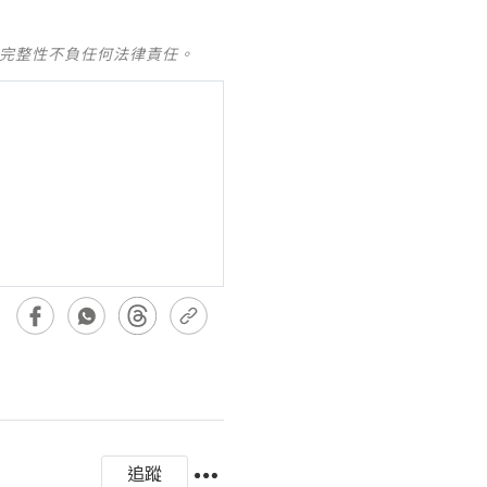
及完整性不負任何法律責任。
追蹤