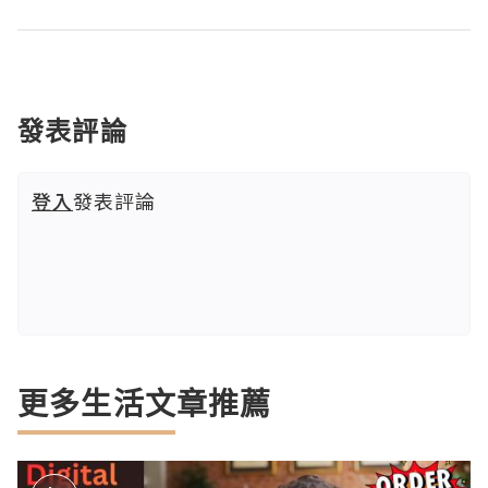
發表評論
登入
發表評論
更多生活文章推薦