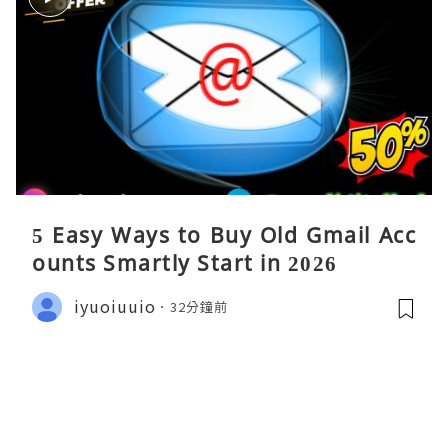
5 Easy Ways to Buy Old Gmail Acc
ounts Smartly Start in 2026
iyuoiuuio
32分鐘前