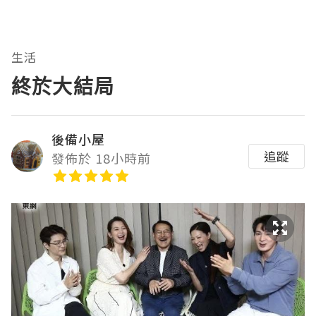
生活
終於大結局
後備小屋
追蹤
發佈於 18小時前