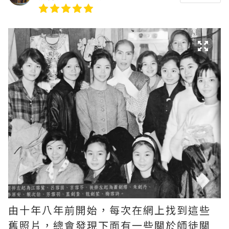
由十年八年前開始，每次在網上找到這些
舊照片，總會發現下面有一些關於師徒關