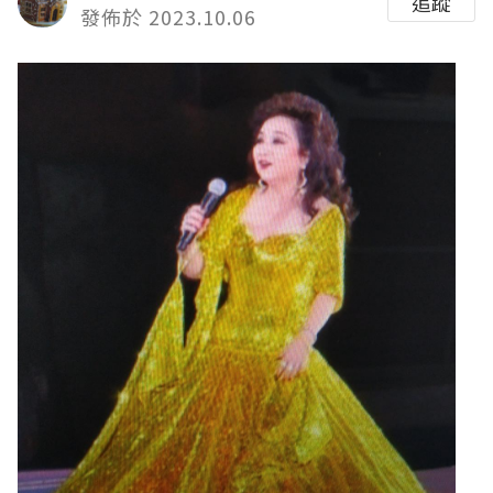
追蹤
發佈於 2023.10.06