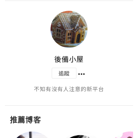
後備小屋
追蹤
不知有沒有人注意的新平台
推薦博客