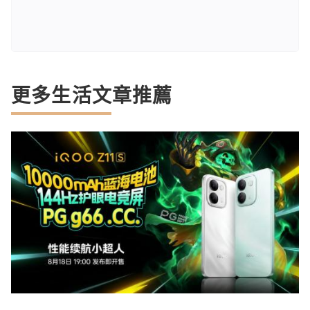
更多生活文章推薦