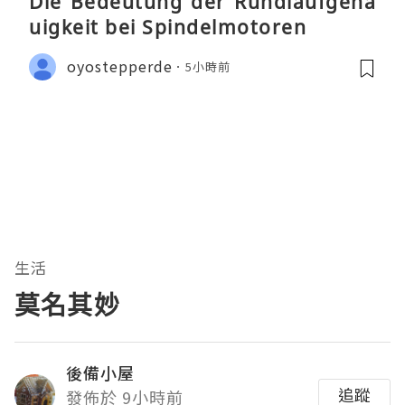
Die Bedeutung der Rundlaufgena
uigkeit bei Spindelmotoren
oyostepperde
5小時前
生活
莫名其妙
後備小屋
追蹤
發佈於 9小時前