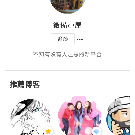
後備小屋
追蹤
不知有沒有人注意的新平台
推薦博客