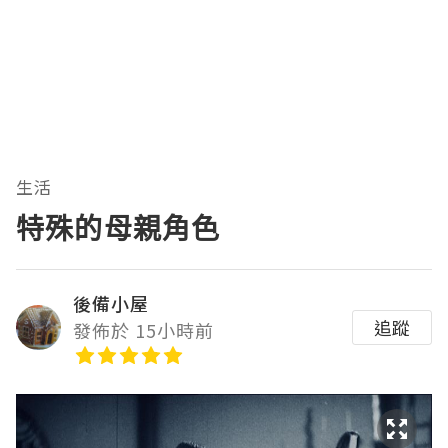
生活
特殊的母親角色
後備小屋
追蹤
發佈於 15小時前