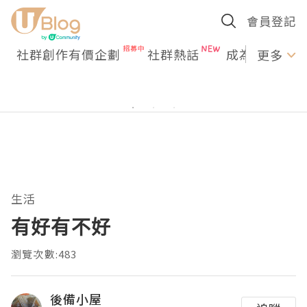
會員登記
社群創作有價企劃
社群熱話
成為U Creato
更多
生活
有好有不好
瀏覽次數:483
後備小屋