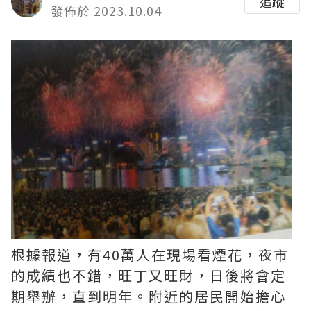
追蹤
發佈於 2023.10.04
根據報道，有40萬人在現場看煙花，夜市
的成績也不錯，旺丁又旺財，日後將會定
期舉辦，直到明年。附近的居民開始擔心