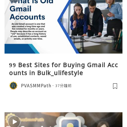
99 Best Sites for Buying Gmail Acc
ounts in Bulk_ulifestyle
PVASMMPath
37分鐘前