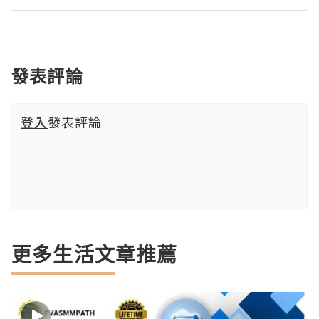
發表評論
登入
發表評論
更多生活文章推薦