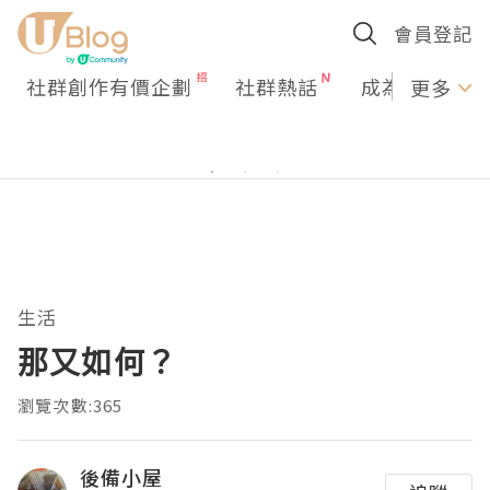
會員登記
社群創作有價企劃
社群熱話
成為U Creato
更多
生活
那又如何？
瀏覽次數:365
後備小屋