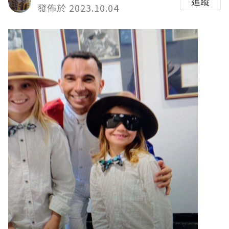
追蹤
發佈於 2023.10.04