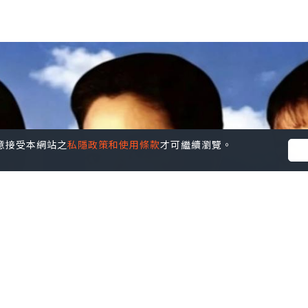
您同意接受本網站之
私隱政策和使用條款
才可繼續瀏覽。