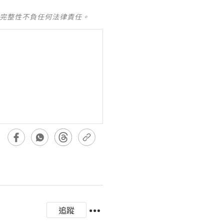
及完整性不負任何法律責任。
追蹤