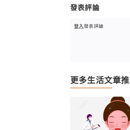
發表評論
登入
發表評論
更多生活文章推