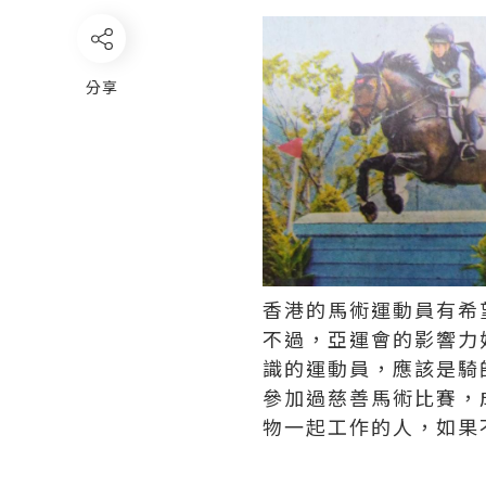
分享
香港的馬術運動員有希
不過，亞運會的影響力
識的運動員，應該是騎
參加過慈善馬術比賽，
物一起工作的人，如果