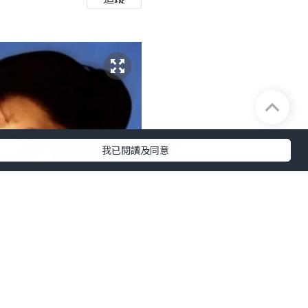
我已閱讀及同意