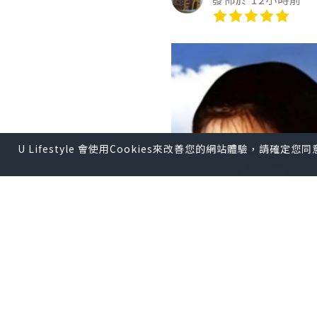
U Lifestyle 會使用Cookies來改善您的網站體驗，請確定