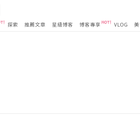
探索
推薦文章
星級博客
博客專享
VLOG
美