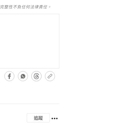
及完整性不負任何法律責任。
追蹤