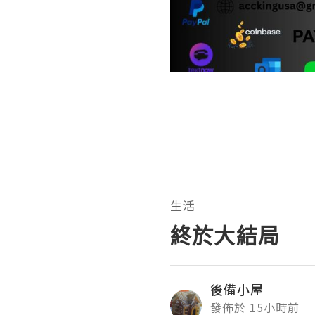
生活
終於大結局
後備小屋
發佈於 15小時前