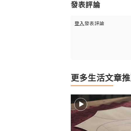
發表評論
登入
發表評論
更多生活文章推