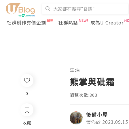
社群創作有價企劃
社群熱話
成為U Creator
生活
熊掌與砒霜
0
瀏覽次數:303
後備小屋
發佈於 2023.09.15
收藏