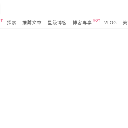
探索
推薦文章
星級博客
博客專享
VLOG
美