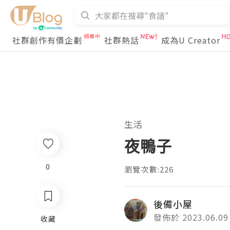
社群創作有價企劃
社群熱話
成為U Creator
生活
夜鴨子
0
瀏覽次數:226
後備小屋
發佈於 2023.06.09
收藏