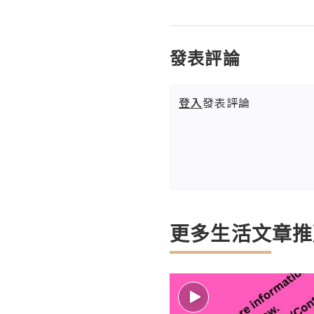
發表評論
登入
發表評論
更多生活文章推