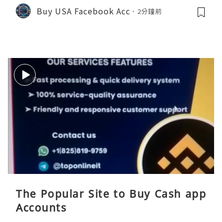
Buy USA Facebook Acc
2分鐘前
The Popular Site to Buy Cash app
Accounts