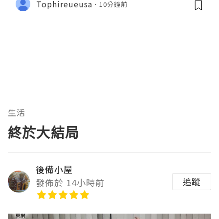
Tophireueusa
10分鐘前
生活
終於大結局
後備小屋
追蹤
發佈於 14小時前