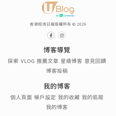
香港經濟日報版權所有 © 2026
博客導覽
探索
VLOG
推薦文章
星級博客
意見回饋
博客投稿
我的博客
個人頁面
帳戶設定
我的收藏
我的追蹤
我的博客