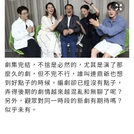
劇集完結，不捨是必然的，尤其是演了那
麼久的劇，但不完不行，誰叫連鼎爺也想
到好點子的時候，編劇卻已經沒有點子，
弄得後期的劇情越來越混亂和無聊了呢？ ​​​
另外，觀眾對同一時段的新劇有期待嗎？
似乎未有。