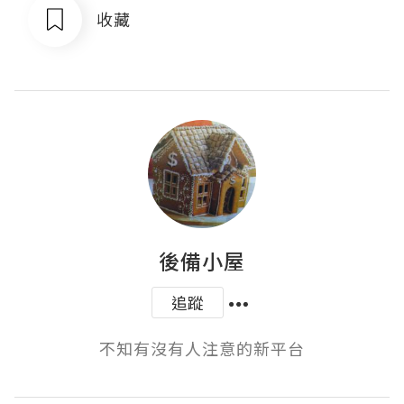
收藏
後備小屋
追蹤
不知有沒有人注意的新平台