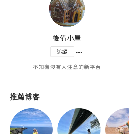
後備小屋
追蹤
不知有沒有人注意的新平台
推薦博客