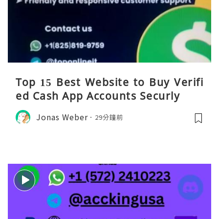
Top 15 Best Website to Buy Verifi
ed Cash App Accounts Securly
Jonas Weber
29分鐘前