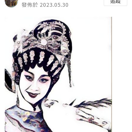
追蹤
發佈於 2023.05.30