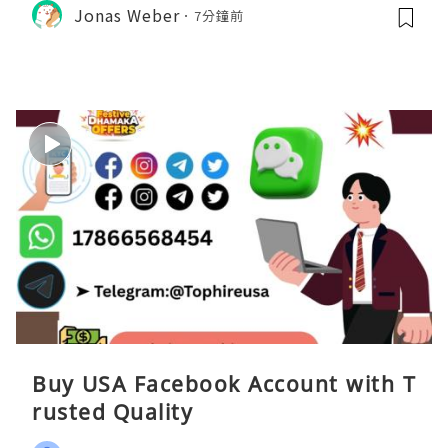
Jonas Weber
7分鐘前
Buy USA Facebook Account with T
rusted Quality