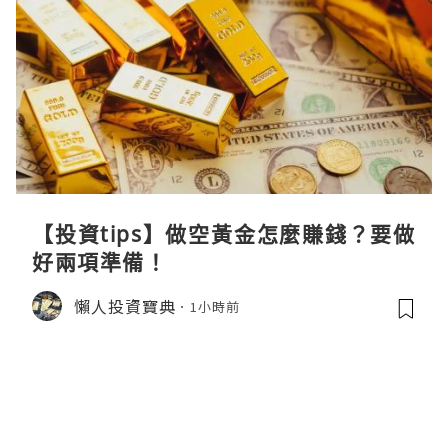
【投資tips】做空黃金怎麼賺錢？要做
好兩項準備！
懶人投資寶典
1小時前