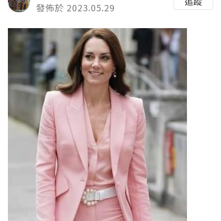
追蹤
發佈於 2023.05.29