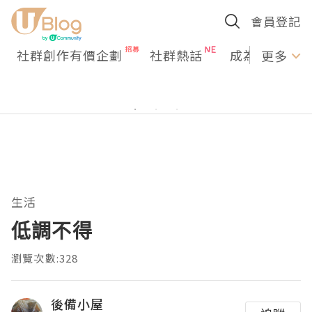
會員登記
社群創作有價企劃
社群熱話
成為U Creato
更多
生活
低調不得
瀏覽次數:328
後備小屋