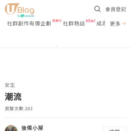
會員登記
社群創作有價企劃
社群熱話
成為U Creato
更多
女生
潮流
瀏覽次數:263
後備小屋