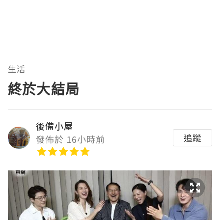
生活
終於大結局
後備小屋
追蹤
發佈於 16小時前