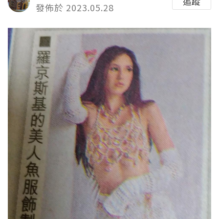
追蹤
發佈於 2023.05.28