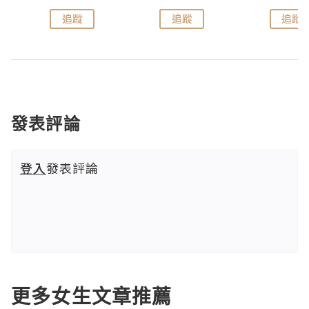
追蹤
追蹤
追蹤
發表評論
登入
發表評論
更多女生文章推薦