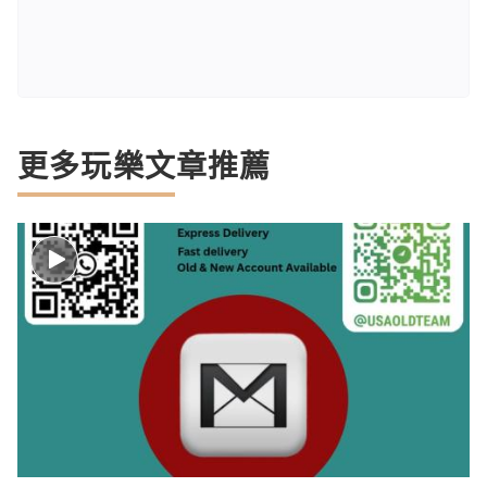
更多玩樂文章推薦