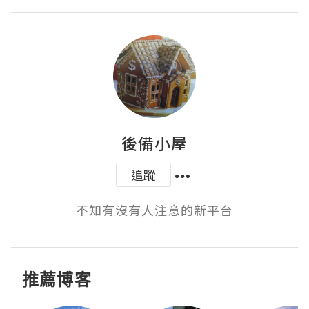
後備小屋
追蹤
不知有沒有人注意的新平台
推薦博客