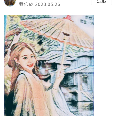
追蹤
發佈於 2023.05.26