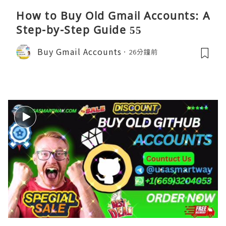
How to Buy Old Gmail Accounts: A
Step-by-Step Guide 55
Buy Gmail Accounts
26分鐘前