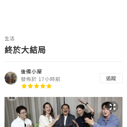
生活
終於大結局
後備小屋
追蹤
發佈於 17小時前