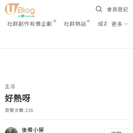
會員登記
社群創作有價企劃
社群熱話
成為U Creato
更多
生活
好熱呀
瀏覽次數:226
後備小屋