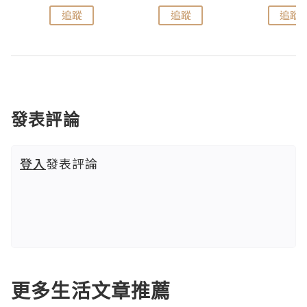
追蹤
追蹤
追蹤
發表評論
登入
發表評論
更多生活文章推薦