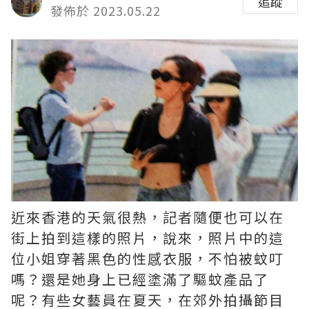
追蹤
發佈於 2023.05.22
近來香港的天氣很熱，記者隨便也可以在
街上拍到這樣的照片，說來，照片中的這
位小姐穿著黑色的性感衣服，不怕被蚊叮
嗎？還是她身上已經塗滿了驅蚊產品了
呢？有些女藝員在夏天，在郊外拍攝節目