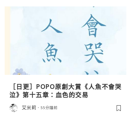
［日更］POPO原創大賞《人魚不會哭
泣》第十五章：血色的交易
艾米莉
55分鐘前