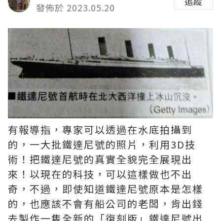
追蹤
發佈於 2023.05.20
有報導指，專家可以透過在水底拍攝到
的，一大批鐵達尼號的照片，利用3D技
術！把鐵達尼號的真實全貌完全展現出
來！以現在的科技，可以這樣做也不出
奇，不過，即使知道鐵達尼號原本是怎樣
的，也應該不會有船公司的老闆，肯出錢
去製作一隻全新的「復刻版」鐵達尼號出