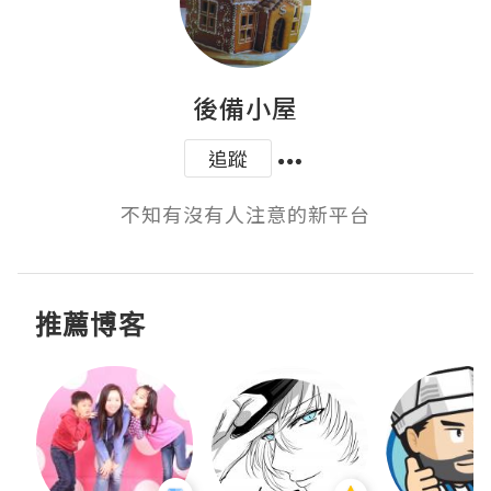
後備小屋
追蹤
不知有沒有人注意的新平台
推薦博客