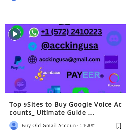
Top 9Sites to Buy Google Voice Ac
counts_ Ultimate Guide ...
Buy Old Gmail Accoun
1小時前