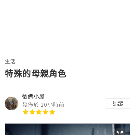
生活
特殊的母親角色
後備小屋
追蹤
發佈於 20小時前