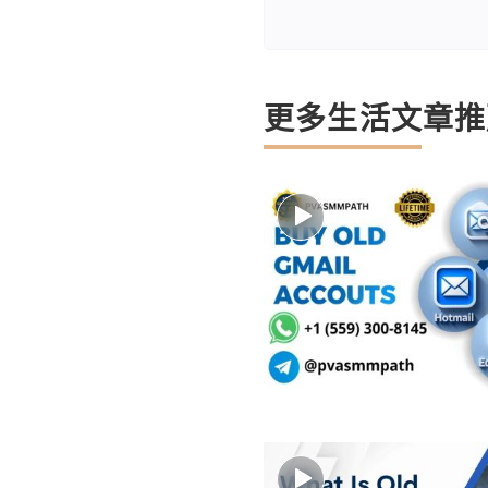
更多生活文章推