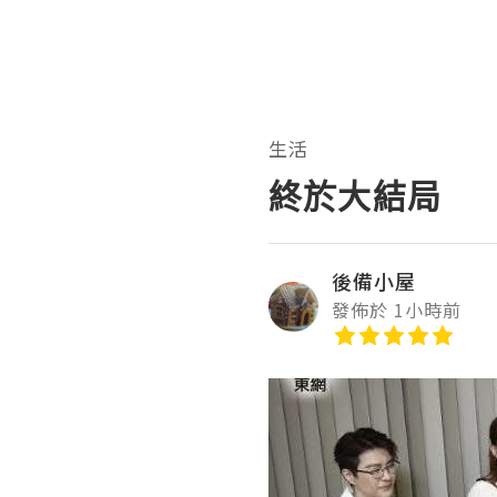
生活
終於大結局
後備小屋
發佈於 1小時前