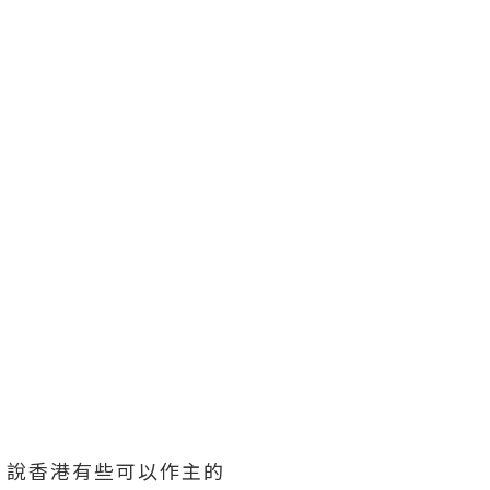
，說香港有些可以作主的