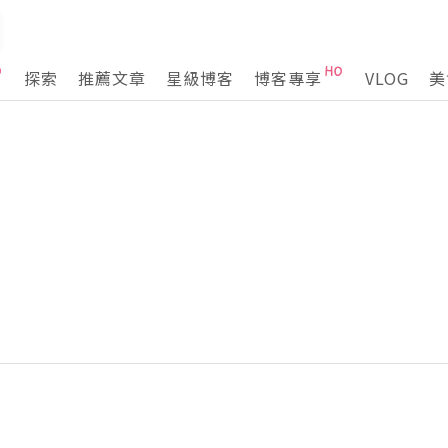
探索
推薦文章
星級博客
博客專享
VLOG
美