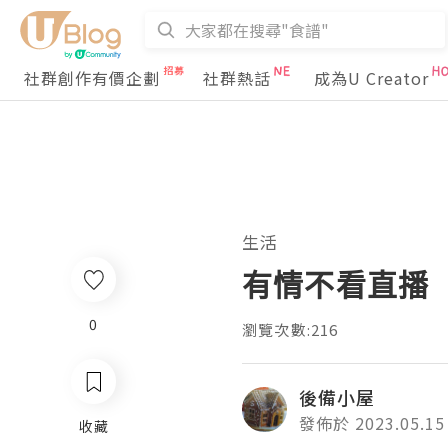
社群創作有價企劃
社群熱話
成為U Creator
生活
有情不看直播
0
瀏覽次數:216
後備小屋
發佈於 2023.05.15
收藏