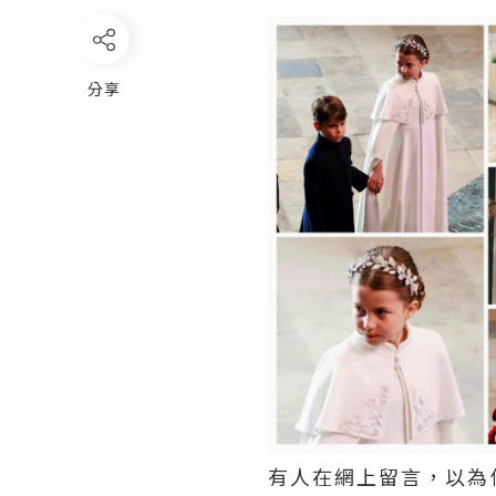
分享
有人在網上留言，以為