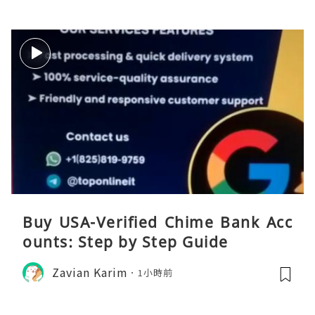
Buy USA-Verified Chime Bank Acc
ounts: Step by Step Guide
Zavian Karim
1小時前