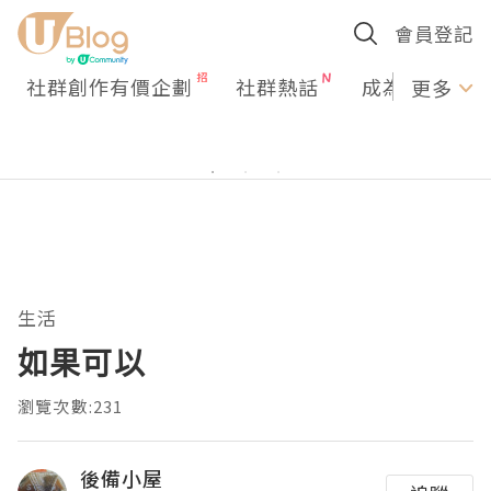
會員登記
社群創作有價企劃
社群熱話
成為U Creato
更多
生活
如果可以
瀏覽次數:231
後備小屋