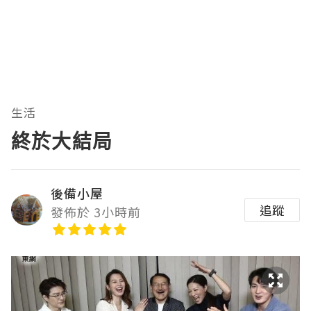
生活
終於大結局
後備小屋
追蹤
發佈於 3小時前