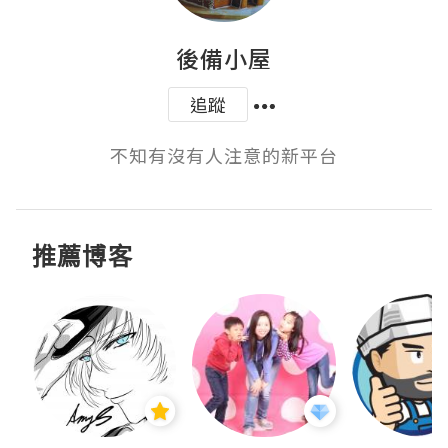
後備小屋
追蹤
不知有沒有人注意的新平台
推薦博客