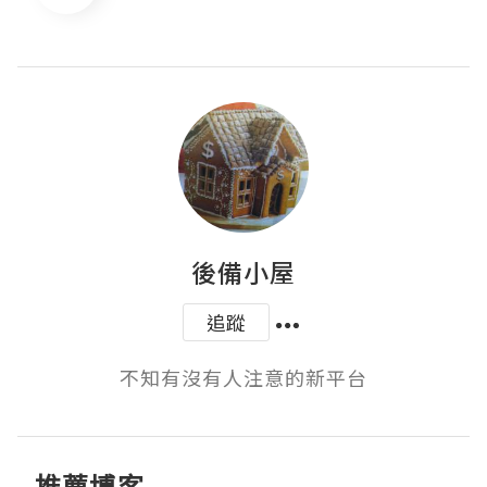
後備小屋
追蹤
不知有沒有人注意的新平台
推薦博客