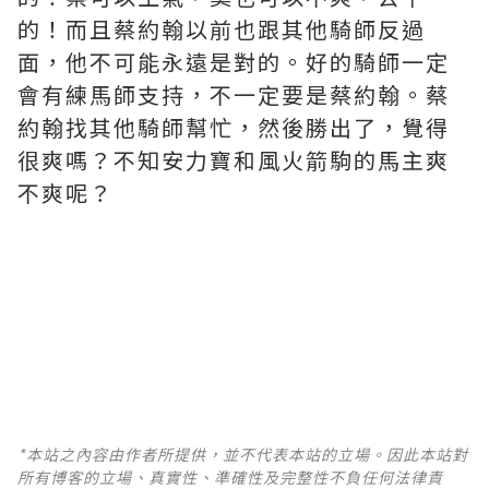
的！而且蔡約翰以前也跟其他騎師反過
面，他不可能永遠是對的。好的騎師一定
會有練馬師支持，不一定要是蔡約翰。蔡
約翰找其他騎師幫忙，然後勝出了，覺得
很爽嗎？不知安力寶和風火箭駒的馬主爽
不爽呢？
*本站之內容由作者所提供，並不代表本站的立場。因此本站對
所有博客的立場、真實性、準確性及完整性不負任何法律責