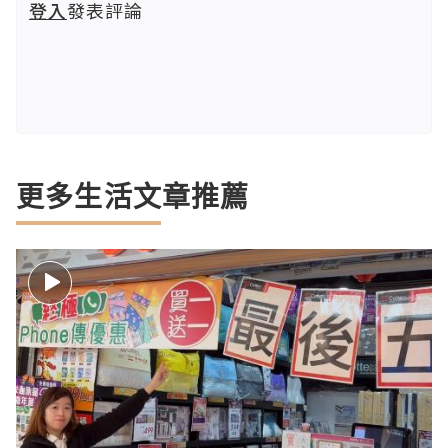
登入
發表評論
更多生活文章推薦