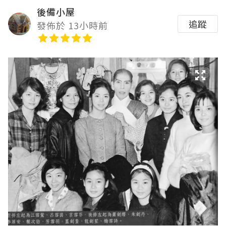
後備小屋
追蹤
發佈於 13小時前