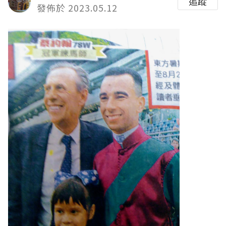
追蹤
發佈於 2023.05.12