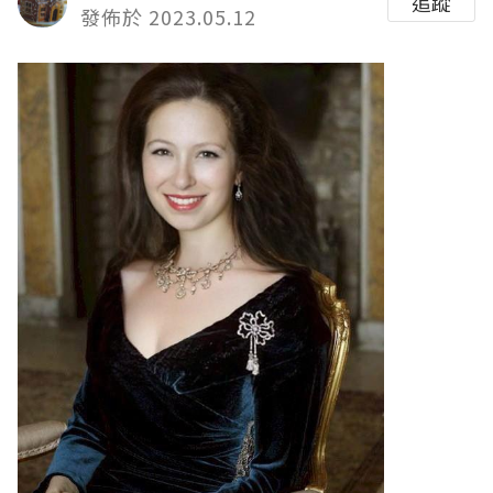
追蹤
發佈於 2023.05.12