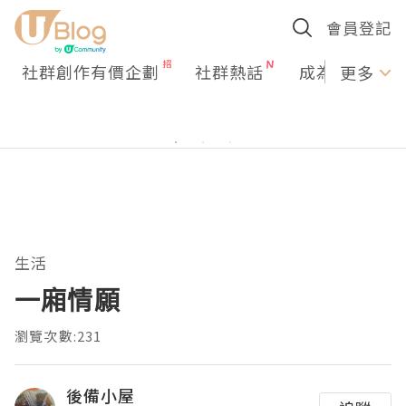
會員登記
社群創作有價企劃
社群熱話
成為U Creato
更多
生活
一廂情願
瀏覽次數:231
後備小屋