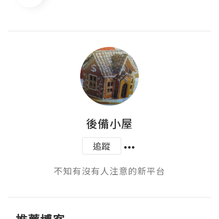
後備小屋
追蹤
不知有沒有人注意的新平台