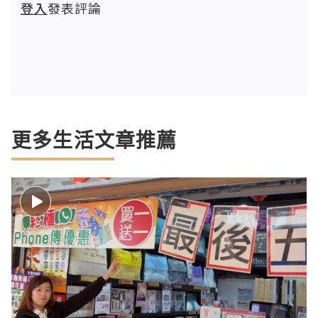
登入
發表評論
更多生活文章推薦