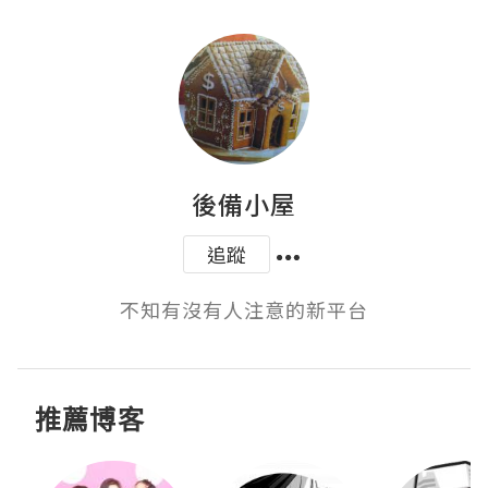
後備小屋
追蹤
不知有沒有人注意的新平台
推薦博客