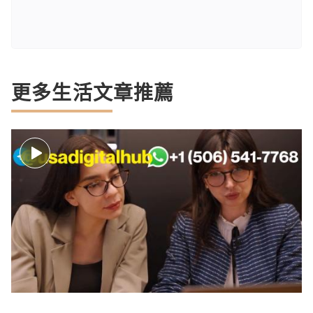
更多生活文章推薦