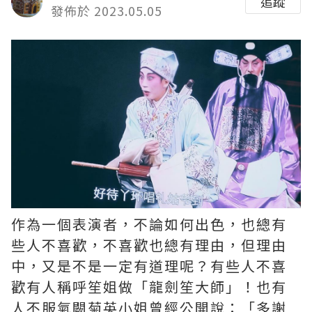
追蹤
發佈於 2023.05.05
作為一個表演者，不論如何出色，也總有
些人不喜歡，不喜歡也總有理由，但理由
中，又是不是一定有道理呢？有些人不喜
歡有人稱呼笙姐做「龍劍笙大師」！也有
人不服氣闕菊英小姐曾經公開說：「多謝