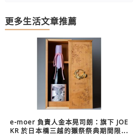
更多生活文章推薦
e-moer 負責人金本晃司朗：旗下 JOE
KR 於日本橋三越的獺祭祭典期間限定