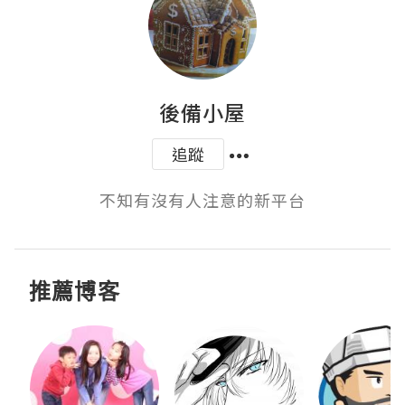
後備小屋
追蹤
不知有沒有人注意的新平台
推薦博客