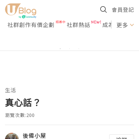
會員登記
社群創作有價企劃
社群熱話
成為U Creato
更多
生活
真心話？
瀏覽次數:200
後備小屋