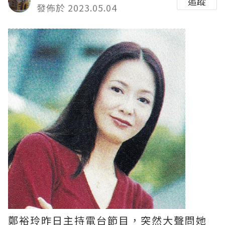
追蹤
發佈於 2023.05.04
鄭裕玲昨日主持電台節目，突然大聲問她