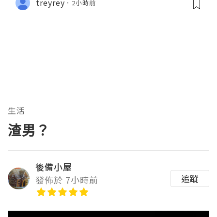
treyrey
2小時前
生活
渣男？
後備小屋
追蹤
發佈於 7小時前