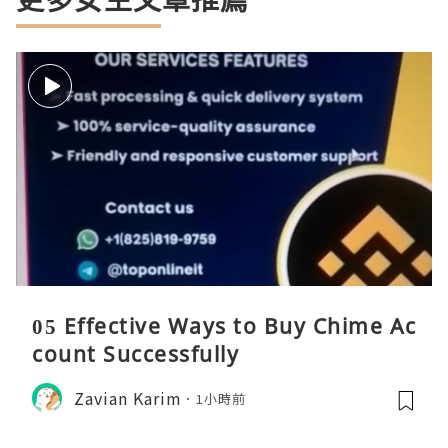
05 Effective Ways to Buy Chime Ac
count Successfully
Zavian Karim
1小時前