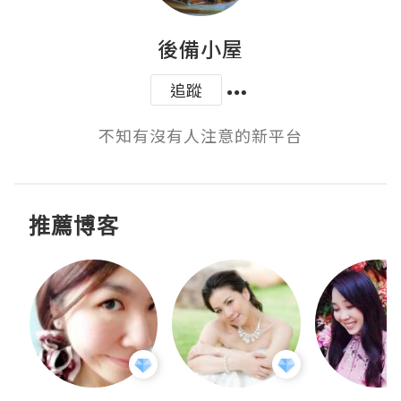
後備小屋
追蹤
不知有沒有人注意的新平台
推薦博客