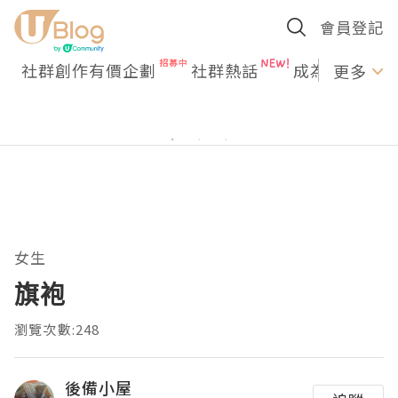
會員登記
社群創作有價企劃
社群熱話
成為U Creato
更多
女生
旗袍
瀏覽次數:248
後備小屋