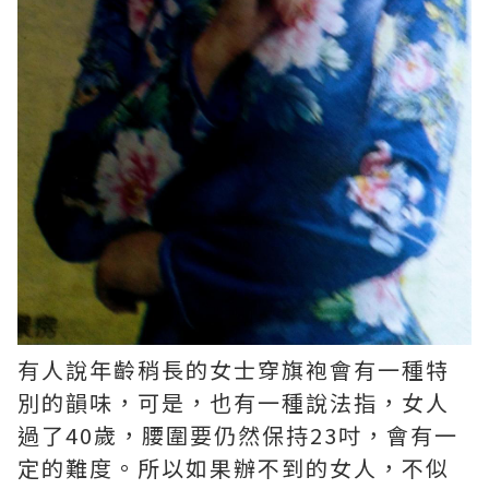
有人說年齡稍長的女士穿旗袍會有一種特
別的韻味，可是，也有一種說法指，女人
過了40歲，腰圍要仍然保持23吋，會有一
定的難度。所以如果辦不到的女人，不似