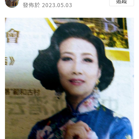
追蹤
發佈於 2023.05.03