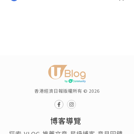
香港經濟日報版權所有 © 2026
博客導覽
探索
VLOG
推薦文章
星級博客
意見回饋