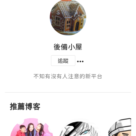
後備小屋
追蹤
不知有沒有人注意的新平台
推薦博客