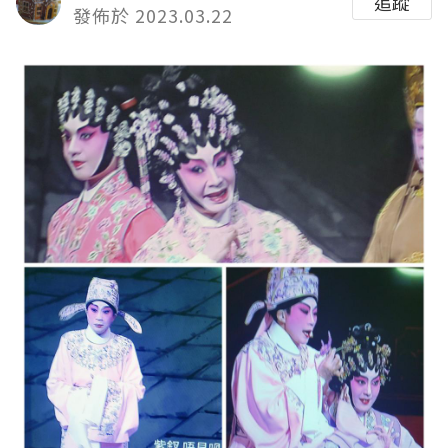
追蹤
發佈於 2023.03.22