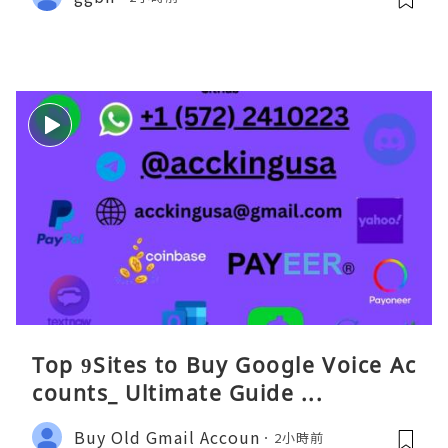
Top 9Sites to Buy Google Voice Ac
counts_ Ultimate Guide ...
Buy Old Gmail Accoun
2小時前