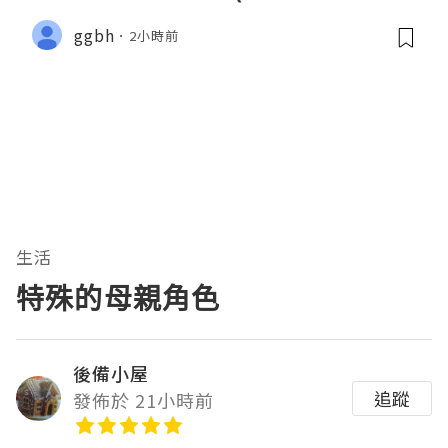
ggbh
2小時前
生活
特殊的母親角色
後備小屋
追蹤
發佈於 21小時前