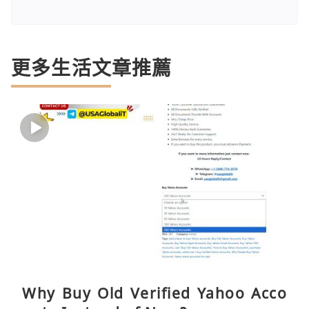
更多生活文章推薦
Why Buy Old Verified Yahoo Acco