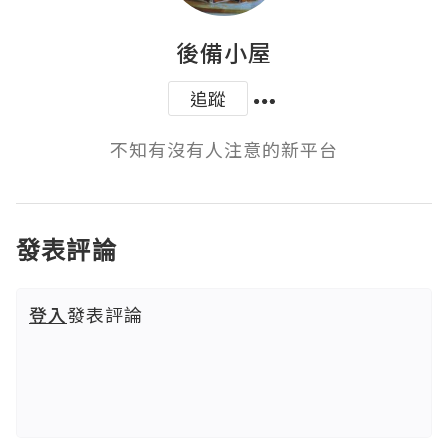
後備小屋
追蹤
不知有沒有人注意的新平台
發表評論
登入
發表評論