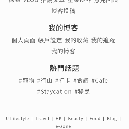
博客投稿
我的博客
個人頁面
帳戶設定
我的收藏
我的追蹤
我的博客
熱門話題
#寵物
#行山
#打卡
#食譜
#Cafe
#Staycation
#移民
U Lifestyle
|
Travel
|
HK
|
Beauty
|
Food
|
Blog
|
e-zone