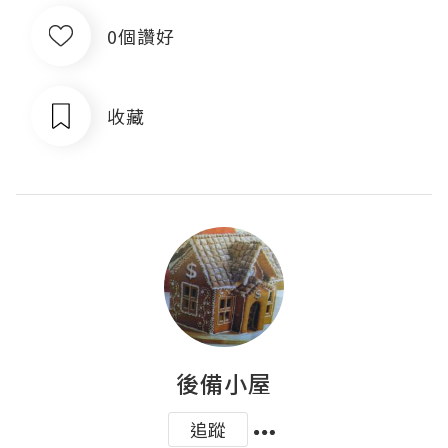
0個讚好
收藏
後備小屋
追蹤