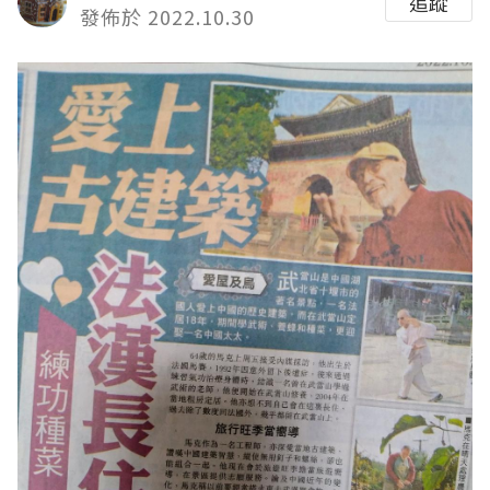
追蹤
發佈於 2022.10.30