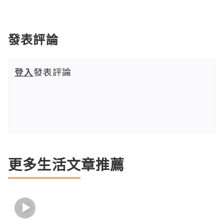
發表評論
登入
發表評論
更多生活文章推薦