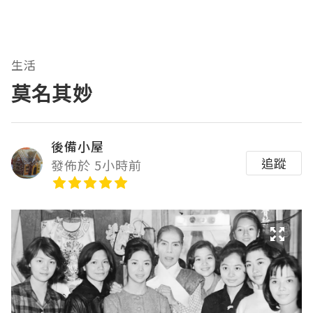
生活
莫名其妙
後備小屋
追蹤
發佈於 5小時前