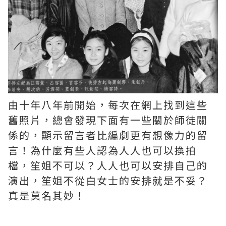
由十年八年前開始，每次在網上找到這些
舊照片，總會發現下面有一些關於師徒關
係的，顯示留言者比編劇更有想像力的留
言！為什麼有些人認為人人也可以換拍
檔，笙姐不可以？人人也可以安排自己的
演出，笙姐不從白女士的安排就是不妥？
真是莫名其妙！ ​​​