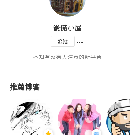
後備小屋
追蹤
不知有沒有人注意的新平台
推薦博客