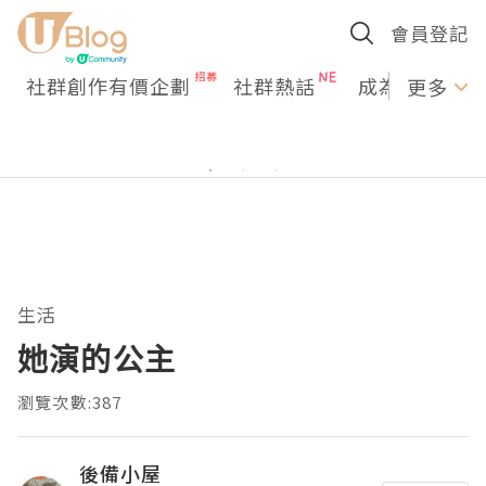
會員登記
社群創作有價企劃
社群熱話
成為U Creato
更多
生活
她演的公主
瀏覽次數:387
後備小屋