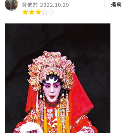
追蹤
發佈於 2022.10.29