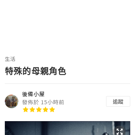
生活
特殊的母親角色
後備小屋
追蹤
發佈於 15小時前