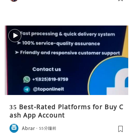
35 Best-Rated Platforms for Buy C
ash App Account
Abrar
55分鐘前