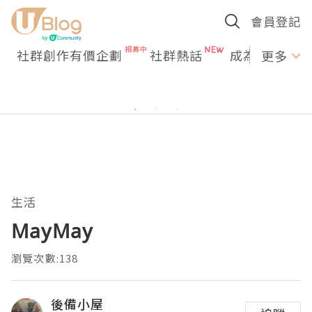
會員登記
社群創作有價企劃
社群熱話
成為U Creato
更多
生活
MayMay
瀏覽次數:138
後備小屋