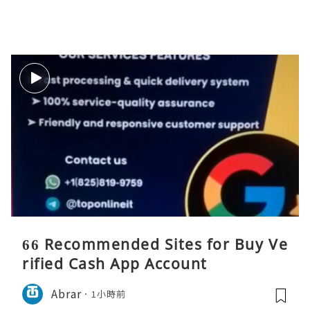
66 Recommended Sites for Buy Ve
rified Cash App Account
Abrar
1小時前