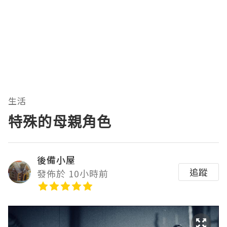
生活
特殊的母親角色
後備小屋
追蹤
發佈於 10小時前