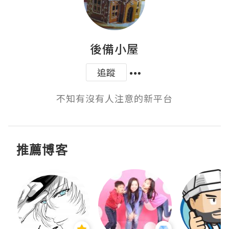
後備小屋
追蹤
不知有沒有人注意的新平台
推薦博客