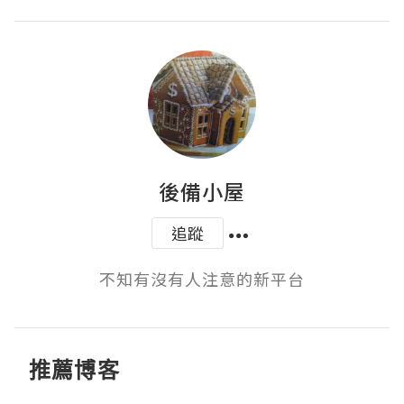
後備小屋
追蹤
不知有沒有人注意的新平台
推薦博客