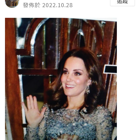
追蹤
發佈於 2022.10.28