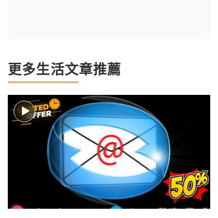
更多生活文章推薦