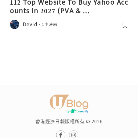
112 Top Website To Buy Yahoo Acc
ounts in 2027 (PVA & ...
Devid
1小時前
香港經濟日報版權所有 © 2026