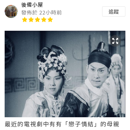
後備小屋
追蹤
發佈於 22小時前
最近的電視劇中有有「戀子情結」的母親