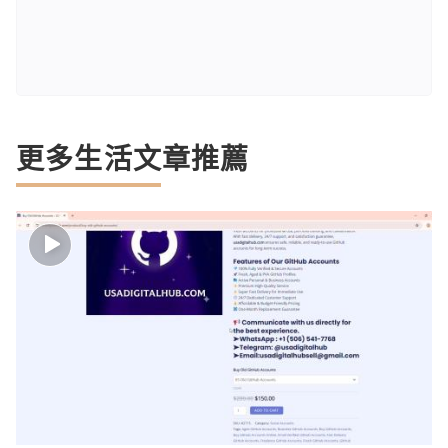
更多生活文章推薦