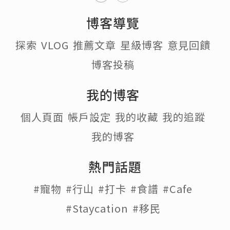
博客導覽
探索
VLOG
推薦文章
星級博客
意見回饋
博客投稿
我的博客
個人頁面
帳戶設定
我的收藏
我的追蹤
我的博客
熱門話題
#寵物
#行山
#打卡
#食譜
#Cafe
#Staycation
#移民