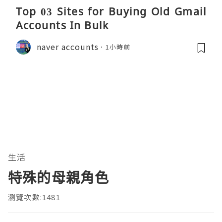
Top 03 Sites for Buying Old Gmail
Accounts In Bulk
naver accounts
1小時前
生活
特殊的母親角色
瀏覽次數:1481