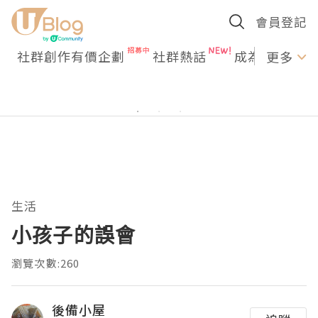
會員登記
社群創作有價企劃
社群熱話
成為U Creato
更多
生活
小孩子的誤會
瀏覽次數:260
後備小屋