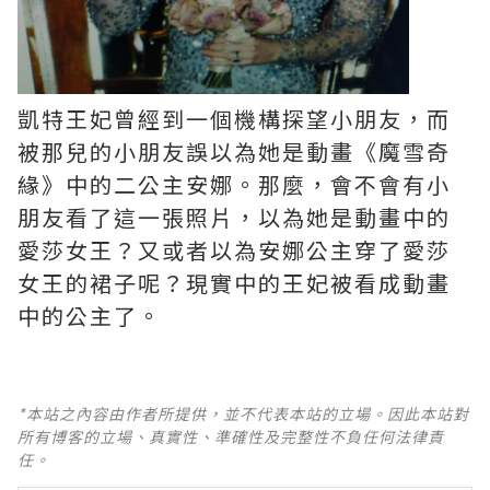
凱特王妃曾經到一個機構探望小朋友，而
被那兒的小朋友誤以為她是動畫《魔雪奇
緣》中的二公主安娜。那麼，會不會有小
朋友看了這一張照片，以為她是動畫中的
愛莎女王？又或者以為安娜公主穿了愛莎
女王的裙子呢？現實中的王妃被看成動畫
中的公主了。
*本站之內容由作者所提供，並不代表本站的立場。因此本站對
所有博客的立場、真實性、準確性及完整性不負任何法律責
任。