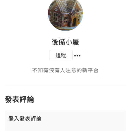
後備小屋
追蹤
不知有沒有人注意的新平台
發表評論
登入
發表評論