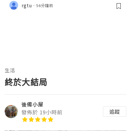
rgtu
56分鐘前
生活
終於大結局
後備小屋
追蹤
發佈於 19小時前