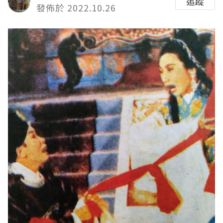
追蹤
發佈於 2022.10.26