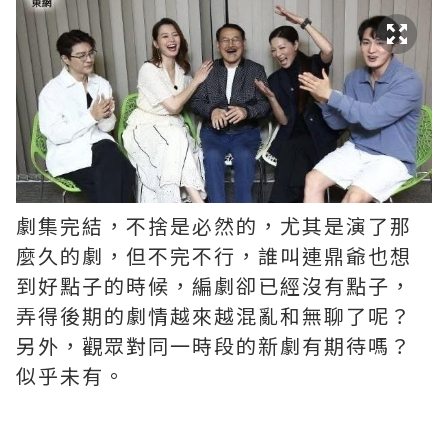
劇集完結，不捨是必然的，尤其是演了那
麼久的劇，但不完不行，誰叫連鼎爺也想
到好點子的時候，編劇卻已經沒有點子，
弄得後期的劇情越來越混亂和無聊了呢？ ​​​
另外，觀眾對同一時段的新劇有期待嗎？
似乎未有。