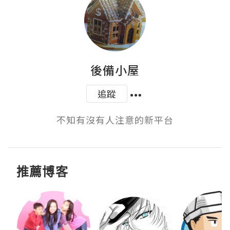
後備小屋
追蹤
不知有沒有人注意的新平台
推薦博客