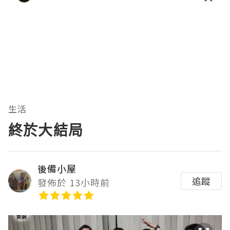
生活
終於大結局
後備小屋
追蹤
發佈於 13小時前