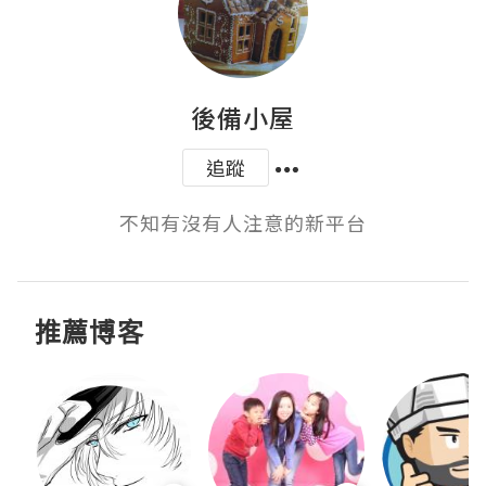
後備小屋
追蹤
不知有沒有人注意的新平台
推薦博客