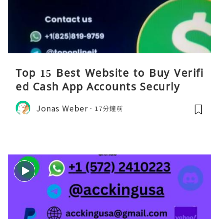
Top 15 Best Website to Buy Verifi
ed Cash App Accounts Securly
Jonas Weber
17分鐘前