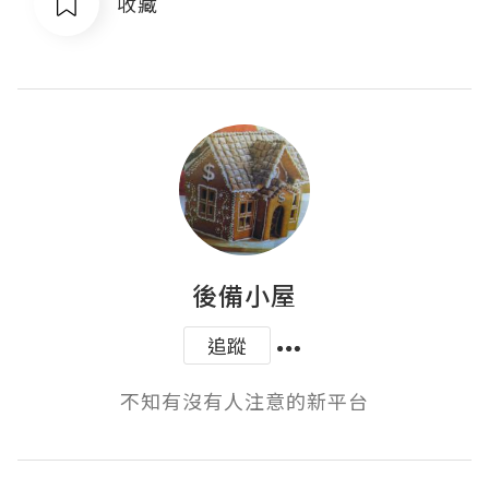
收藏
後備小屋
追蹤
不知有沒有人注意的新平台