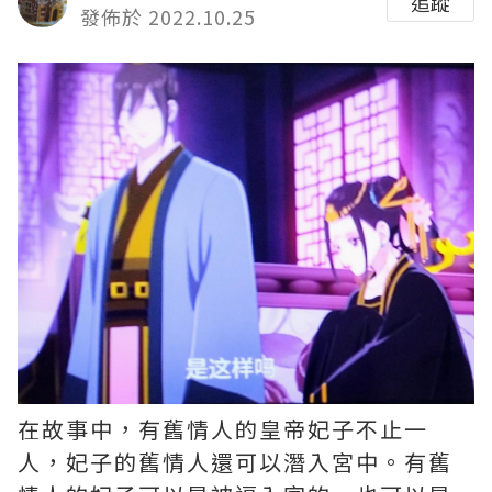
追蹤
發佈於 2022.10.25
在故事中，有舊情人的皇帝妃子不止一
人，妃子的舊情人還可以潛入宮中。有舊