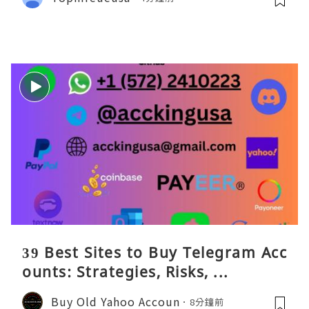
39 Best Sites to Buy Telegram Acc
ounts: Strategies, Risks, ...
Buy Old Yahoo Accoun
8分鐘前