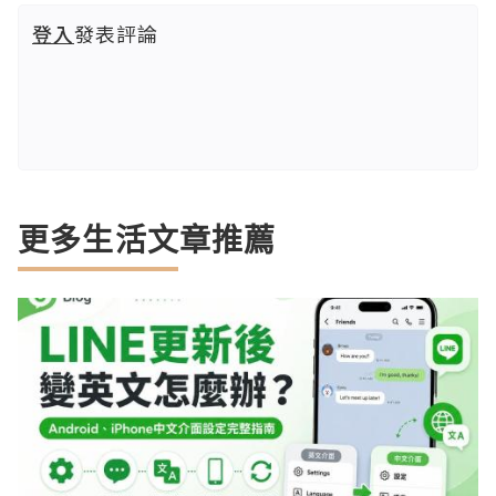
登入
發表評論
更多生活文章推薦