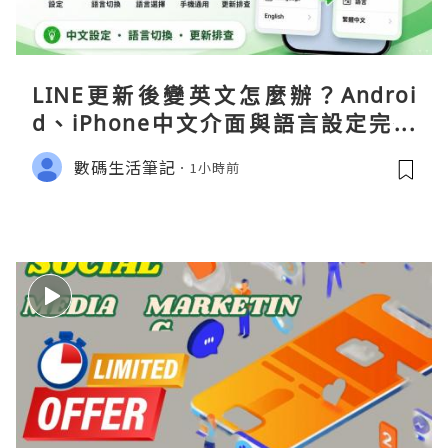
LINE更新後變英文怎麼辦？Androi
d、iPhone中文介面與語言設定完整
指南
數碼生活筆記
1小時前