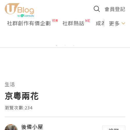
會員登記
社群創作有價企劃
社群熱話
成為U Creato
更多
生活
京粵兩花
瀏覽次數:234
後備小屋