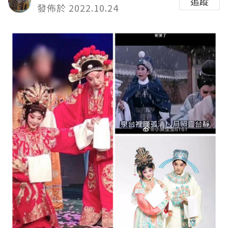
追蹤
發佈於 2022.10.24