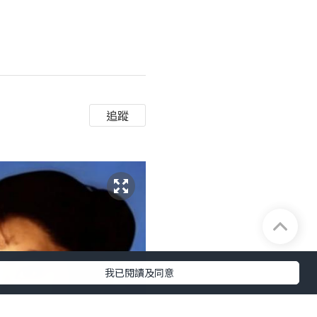
追蹤
我已閱讀及同意