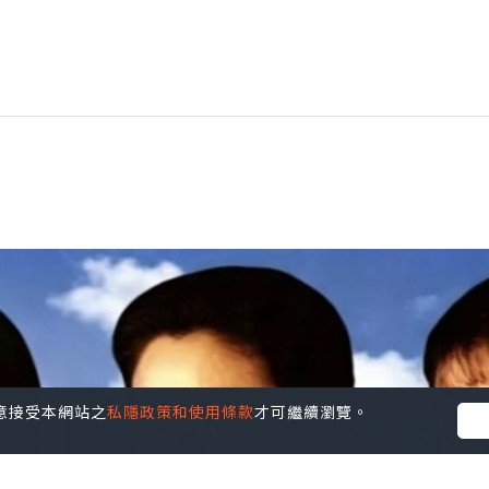
您同意接受本網站之
私隱政策和使用條款
才可繼續瀏覽。