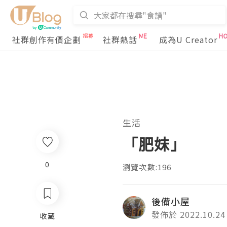
社群創作有價企劃
社群熱話
成為U Creator
生活
「肥妹」
0
瀏覽次數:196
後備小屋
發佈於 2022.10.24
收藏