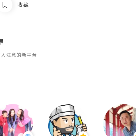
收藏
屋
有人注意的新平台