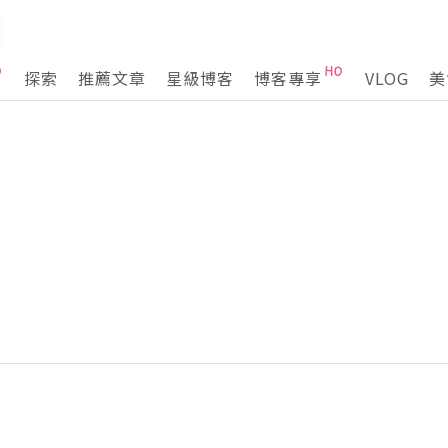
探索
推薦文章
星級博客
博客專享
VLOG
美