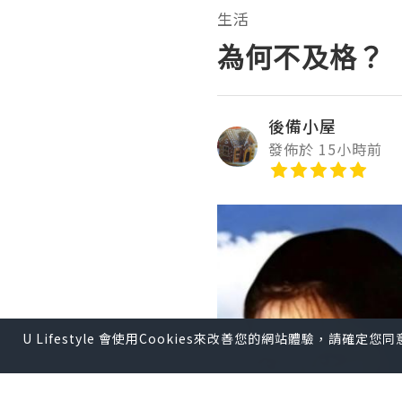
生活
為何不及格？
後備小屋
發佈於 15小時前
U Lifestyle 會使用Cookies來改善您的網站體驗，請確定