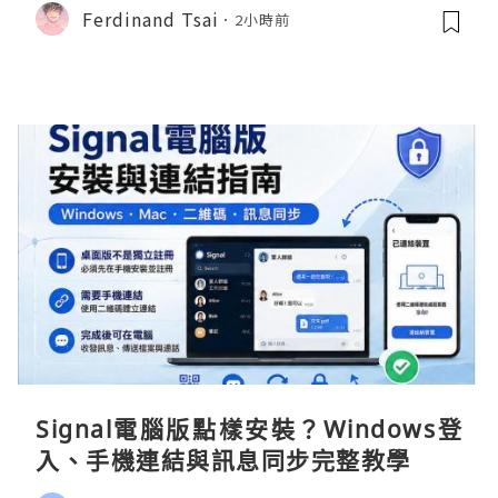
Ferdinand Tsai
2小時前
Signal電腦版點樣安裝？Windows登
入、手機連結與訊息同步完整教學