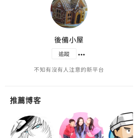
後備小屋
追蹤
不知有沒有人注意的新平台
推薦博客