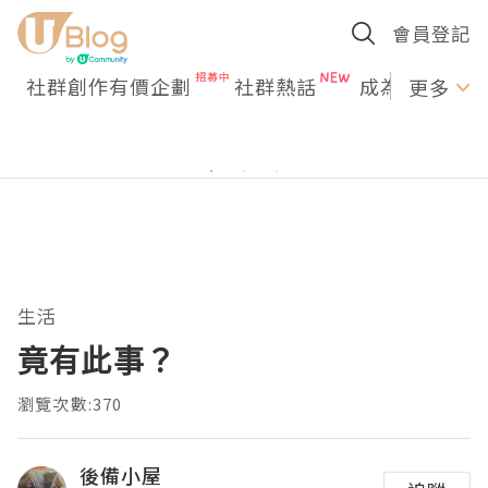
會員登記
社群創作有價企劃
社群熱話
成為U Creato
更多
生活
竟有此事？
瀏覽次數:370
後備小屋