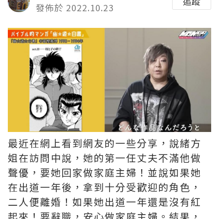
追蹤
發佈於 2022.10.23
最近在網上看到網友的一些分享，說緒方
姐在訪問中說，她的第一任丈夫不滿他做
聲優，要她回家做家庭主婦！並說如果她
在出道一年後，拿到十分受歡迎的角色，
二人便離婚！如果她出道一年還是沒有紅
起來！要辭職，安心做家庭主婦。結果，