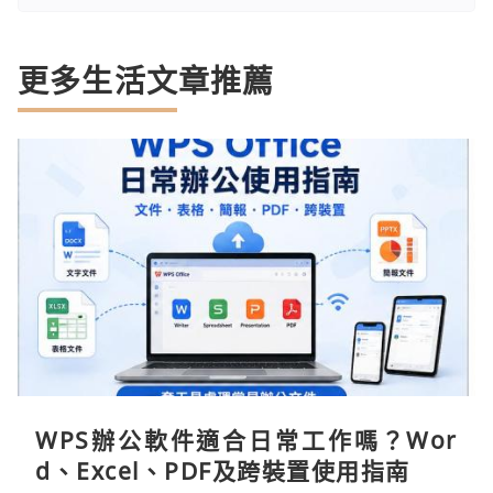
更多生活文章推薦
WPS辦公軟件適合日常工作嗎？Wor
d、Excel、PDF及跨裝置使用指南