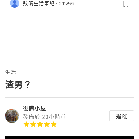
數碼生活筆記
2小時前
生活
渣男？
後備小屋
追蹤
發佈於 20小時前