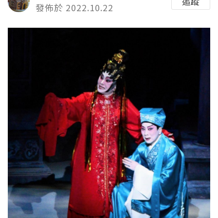
追蹤
發佈於 2022.10.22