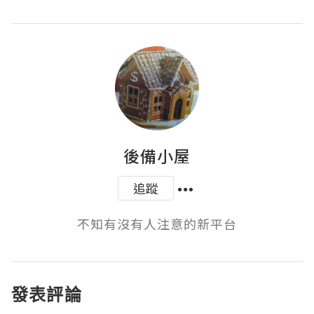
後備小屋
追蹤
不知有沒有人注意的新平台
發表評論