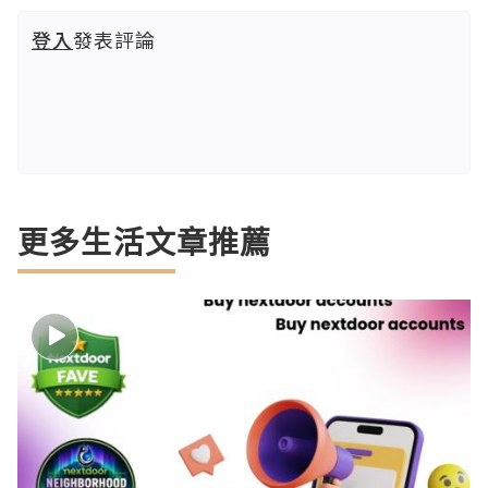
登入
發表評論
更多生活文章推薦