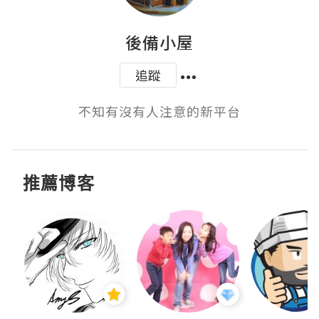
後備小屋
追蹤
不知有沒有人注意的新平台
推薦博客