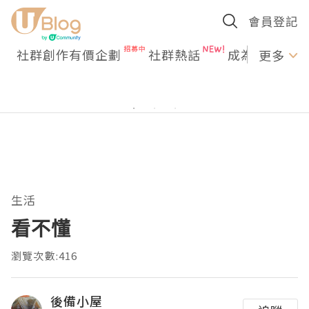
會員登記
社群創作有價企劃
社群熱話
成為U Creato
更多
生活
看不懂
瀏覽次數:416
後備小屋