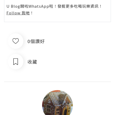
U Blog開咗WhatsApp啦！發掘更多吃喝玩樂資訊！
Follow 我哋
！
0個讚好
收藏