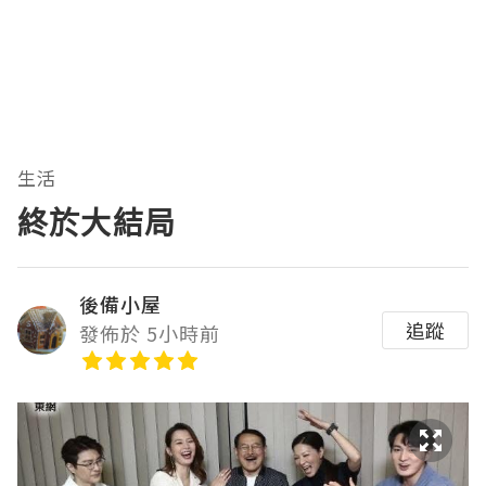
生活
終於大結局
後備小屋
追蹤
發佈於 5小時前