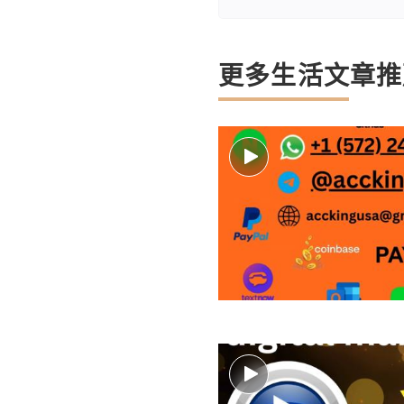
更多生活文章推