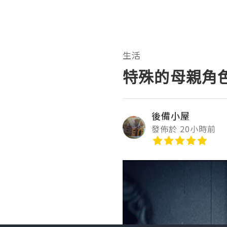
生活
特殊的母親角
後備小屋
發佈於 20小時前