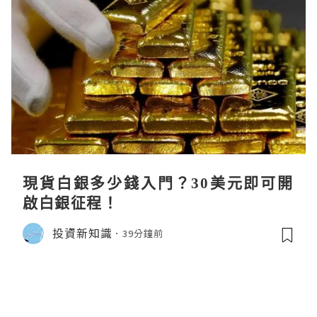
現貨白銀多少錢入門？30美元即可開
啟白銀征程！
投資新知識
39分鐘前