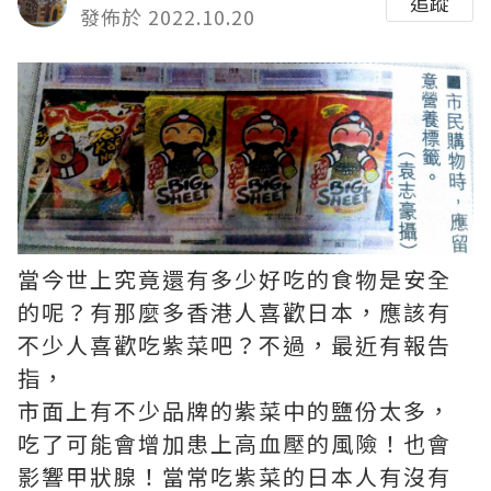
追蹤
發佈於 2022.10.20
當今世上究竟還有多少好吃的食物是安全
的呢？有那麼多香港人喜歡日本，應該有
不少人喜歡吃紫菜吧？不過，最近有報告
指，
市面上有不少品牌的紫菜中的鹽份太多，
吃了可能會增加患上高血壓的風險！也會
影響甲狀腺！當常吃紫菜的日本人有沒有