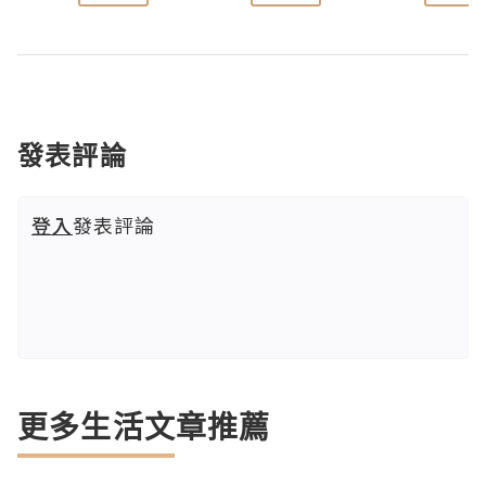
發表評論
登入
發表評論
更多生活文章推薦