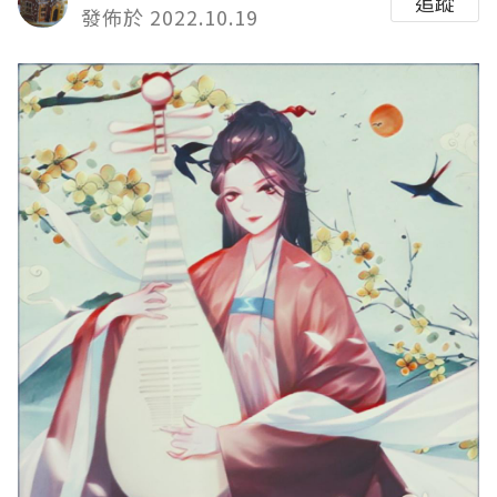
追蹤
發佈於 2022.10.19