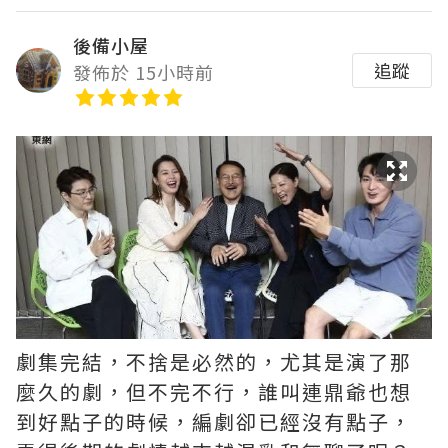
後備小屋
追蹤
發佈於 15小時前
劇集完結，不捨是必然的，尤其是演了那
麼久的劇，但不完不行，誰叫連鼎爺也想
到好點子的時候，編劇卻已經沒有點子，