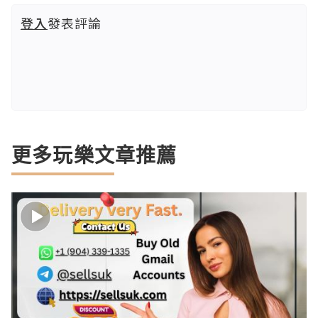
登入
發表評論
更多玩樂文章推薦