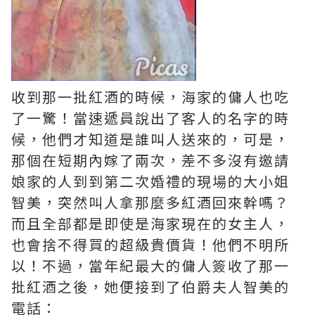
收到那一批紅酒的時候，海家的傭人也吃
了一驚！當速遞員說出了客人的名字的時
候，他們才知道是誰叫人送來的，可是，
那個在短期內嫁了兩次，差不多沒有邀請
娘家的人到到第二次婚禮的現場的大小姐
智美，突然叫人拿那麼多紅酒回來幹嗎？
而且全部都是即使是海家現在的女主人，
也會捨不得買的超級貴價貨！他們不明所
以！不過，當年紀最大的傭人簽收了那一
批紅酒之後，她便接到了伯爵夫人智美的
電話：