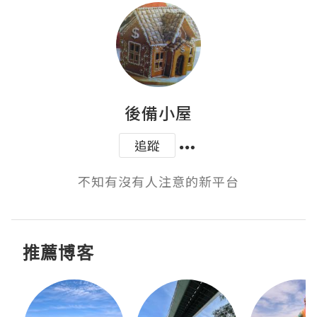
後備小屋
追蹤
不知有沒有人注意的新平台
推薦博客