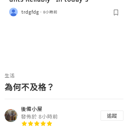
trdgfdg
8小時前
生活
為何不及格？
後備小屋
追蹤
發佈於 8小時前