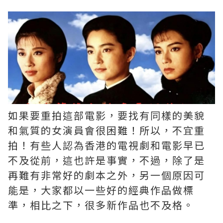
如果要重拍這部電影，要找有同樣的美貌
和氣質的女演員會很困難！所以，不宜重
拍！有些人認為香港的電視劇和電影早已
不及從前，這也許是事實，不過，除了是
再難有非常好的劇本之外，另一個原因可
能是，大家都以一些好的經典作品做標
準，相比之下，很多新作品也不及格。 ​​​