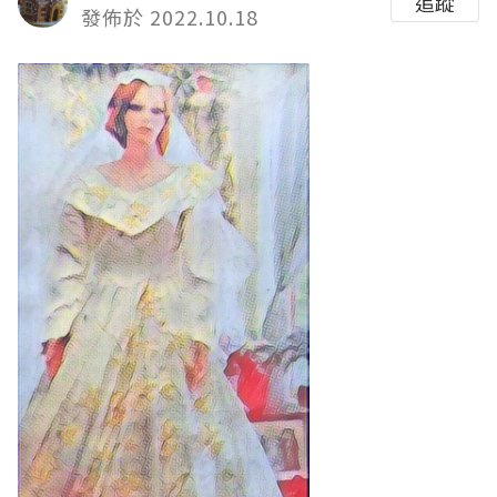
追蹤
發佈於 2022.10.18