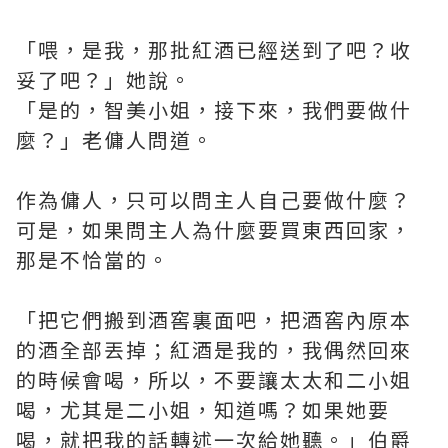
「喂，是我，那批紅酒已經送到了吧？收
妥了吧？」她說。
「是的，智美小姐，接下來，我們要做什
麼？」老傭人問道。
作為傭人，只可以問主人自己要做什麼？
可是，如果問主人為什麼要買東西回家，
那是不恰當的。
「把它們搬到酒窖裏面吧，把酒窖內原本
的酒全部丟掉；紅酒是我的，我偶然回來
的時候會喝，所以，不要讓太太和二小姐
喝，尤其是二小姐，知道嗎？如果她要
喝，就把我的話轉述一次給她聽。」伯爵