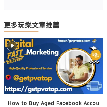
更多玩樂文章推薦
How to Buy Aged Facebook Accou