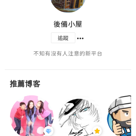
後備小屋
追蹤
不知有沒有人注意的新平台
推薦博客