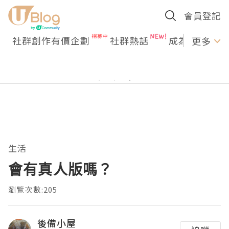
會員登記
社群創作有價企劃
社群熱話
成為U Creato
更多
生活
會有真人版嗎？
瀏覽次數:205
後備小屋