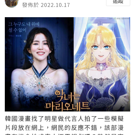
追蹤
發佈於 2022.10.17
韓國漫畫找了明星做代言人拍了一些模擬
片段放在網上，網民的反應不錯，該部漫