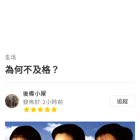
生活
為何不及格？
後備小屋
追蹤
發佈於 2小時前