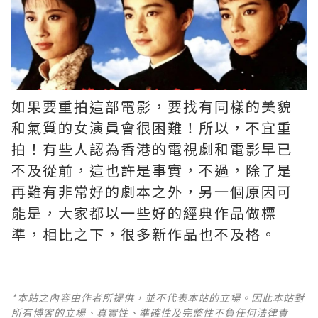
如果要重拍這部電影，要找有同樣的美貌
和氣質的女演員會很困難！所以，不宜重
拍！有些人認為香港的電視劇和電影早已
不及從前，這也許是事實，不過，除了是
再難有非常好的劇本之外，另一個原因可
能是，大家都以一些好的經典作品做標
準，相比之下，很多新作品也不及格。 ​​​
*本站之內容由作者所提供，並不代表本站的立場。因此本站對
所有博客的立場、真實性、準確性及完整性不負任何法律責