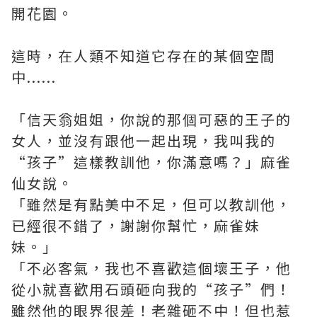
開花園。
這時，在人類不知道它存在的某個空間
中......
「信天翁姐姐，你說的那個可惡的王子的
女人，並沒有跟他一起出現，我叫我的
“孩子”這樣教訓他，你滿意嗎？」麻雀
仙女說。
「雖然是有點美中不足，但可以教訓他，
已經很不錯了，謝謝你幫忙，麻雀妹
妹。」
「不必客氣，我也不喜歡這個壞王子，他
從小就喜歡用石頭砸向我的“孩子”們！
雖然他的眼界很差！老雜砸不中！但也惹