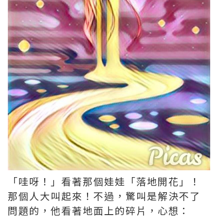
「哇呀！」看著那個娃娃「落地開花」！
那個人大叫起來！不過，驚叫是解決不了
問題的，他看著地面上的碎片，心想：