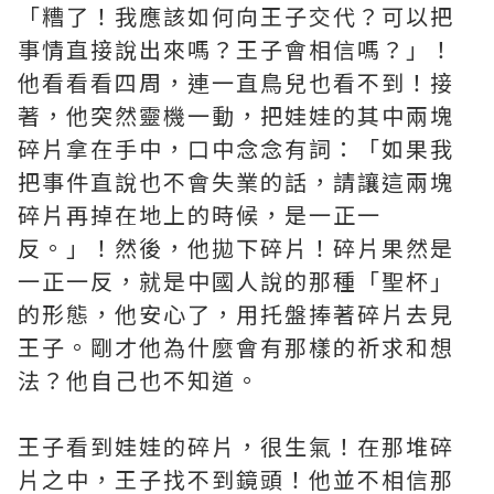
「糟了！我應該如何向王子交代？可以把
事情直接說出來嗎？王子會相信嗎？」！
他看看看四周，連一直鳥兒也看不到！接
著，他突然靈機一動，把娃娃的其中兩塊
碎片拿在手中，口中念念有詞：「如果我
把事件直說也不會失業的話，請讓這兩塊
碎片再掉在地上的時候，是一正一
反。」！然後，他拋下碎片！碎片果然是
一正一反，就是中國人說的那種「聖杯」
的形態，他安心了，用托盤捧著碎片去見
王子。剛才他為什麼會有那樣的祈求和想
法？他自己也不知道。
王子看到娃娃的碎片，很生氣！在那堆碎
片之中，王子找不到鏡頭！他並不相信那