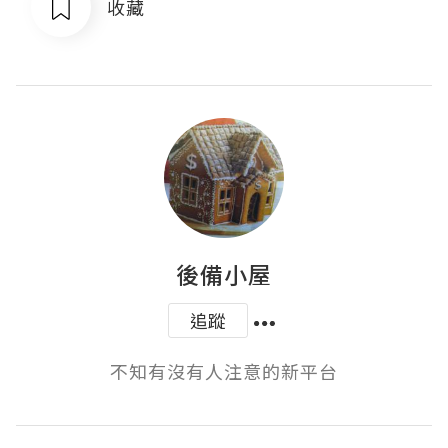
收藏
後備小屋
追蹤
不知有沒有人注意的新平台