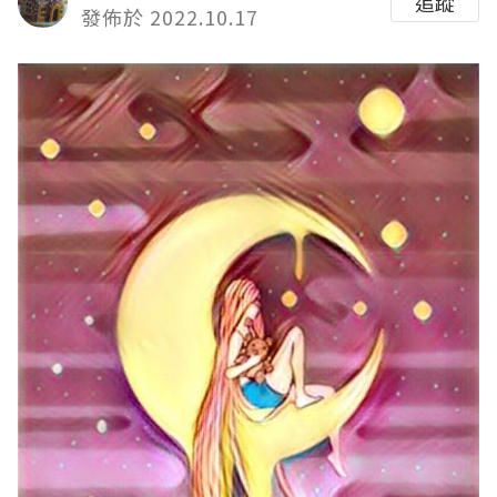
追蹤
發佈於 2022.10.17