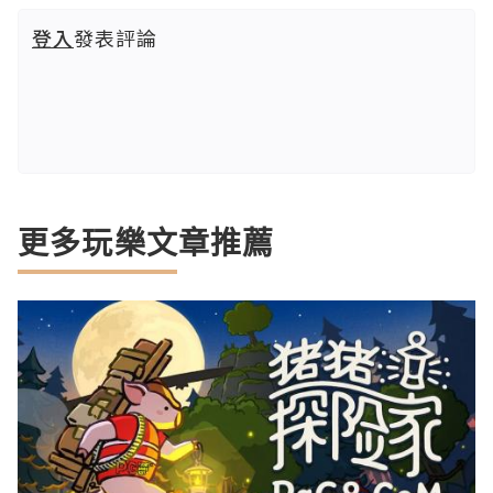
登入
發表評論
更多玩樂文章推薦