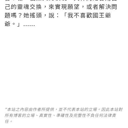
己的靈魂交換，來實現願望，或者解決問
題嗎？她搖頭，說：「我不喜歡國王爺
爺。」......
*本站之內容由作者所提供，並不代表本站的立場。因此本站對
所有博客的立場、真實性、準確性及完整性不負任何法律責
任。