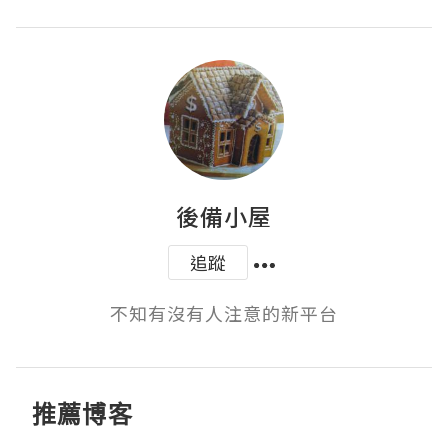
後備小屋
追蹤
不知有沒有人注意的新平台
推薦博客