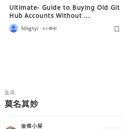
Ultimate- Guide to Buying Old Git
Hub Accounts Without ...
fdhgtyi
6小時前
生活
莫名其妙
後備小屋