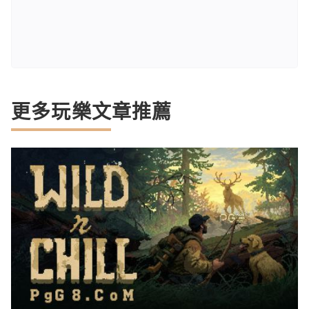
更多玩樂文章推薦