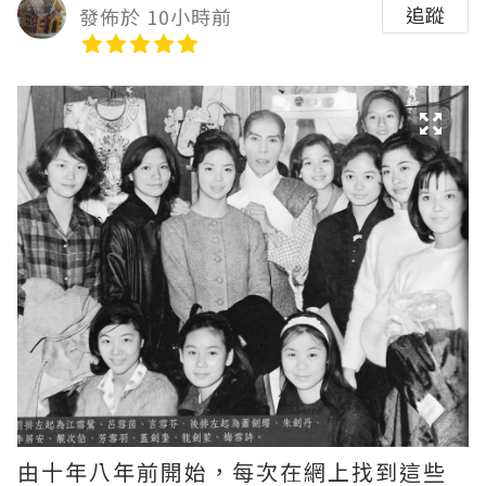
追蹤
發佈於 10小時前
由十年八年前開始，每次在網上找到這些