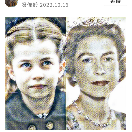
追蹤
發佈於 2022.10.16