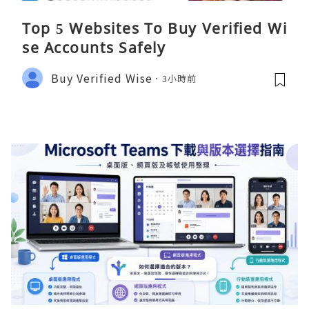
Top 5 Websites To Buy Verified Wi
se Accounts Safely
Buy Verified Wise
3小時前