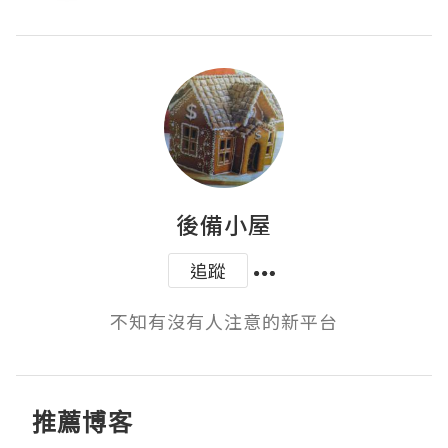
後備小屋
追蹤
不知有沒有人注意的新平台
推薦博客