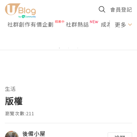
會員登記
社群創作有價企劃
社群熱話
成為U Creato
更多
生活
版權
瀏覽次數:211
後備小屋