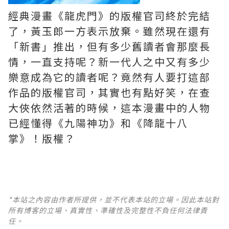
經典漫畫《龍虎門》的版權官司終於完結
了，黃玉郎一方表示放棄。雖然現在還有
「新書」推出，但有多少舊讀者會那麼長
情，一直支持呢？新一代人之中又有多少
樂意成為它的讀者呢？竟然有人要打這部
作品的版權官司，其實也有點好笑，在查
大俠依然活著的時候，這本漫畫中的人物
已經懂得《九陽神功》和《降龍十八
掌》！版權？
*本站之內容由作者所提供，並不代表本站的立場。因此本站對
所有博客的立場、真實性、準確性及完整性不負任何法律責
任。