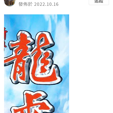
追蹤
發佈於 2022.10.16