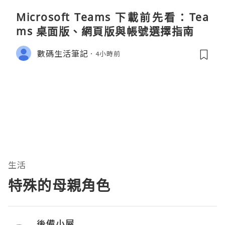
Microsoft Teams 下載前先看：Tea
ms 桌面版、網頁版與帳號選擇指南
數碼生活筆記
4小時前
生活
特殊的母親角色
後備小屋