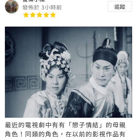
追蹤
發佈於 3小時前
最近的電視劇中有有「戀子情結」的母親
角色！同類的角色，在以前的影視作品有