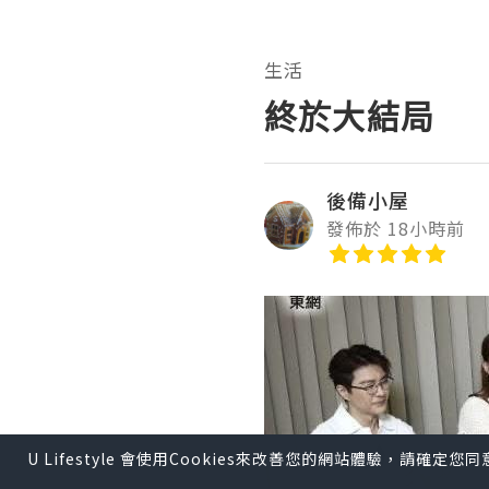
生活
終於大結局
後備小屋
發佈於 18小時前
U Lifestyle 會使用Cookies來改善您的網站體驗，請確定