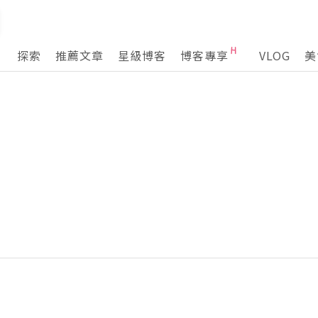
探索
推薦文章
星級博客
博客專享
VLOG
美