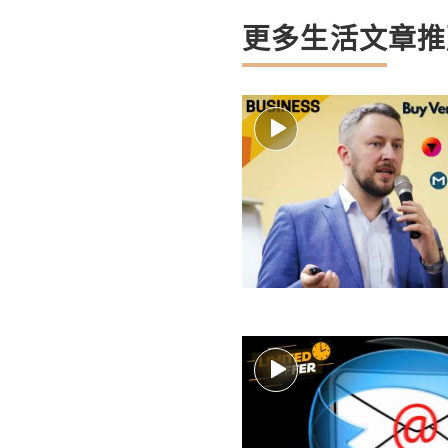
更多生活文章推