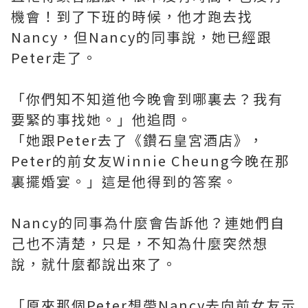
機會！到了下班的時候，他才跑去找
Nancy，但Nancy的同事說，她已經跟
Peter走了。
「你們知不知道他今晚會到哪裏去？我有
要緊的事找她。」他追問。
「她跟Peter去了《鑽石皇宮酒店》，
Peter的前女友Winnie Cheung今晚在那
裏擺婚宴。」這是他得到的答案。
Nancy的同事為什麼會告訴他？連她們自
己也不清楚，只是，不知為什麼突然想
說，就什麼都說出來了。
「原來那個Peter想帶Nancy去向前女友示