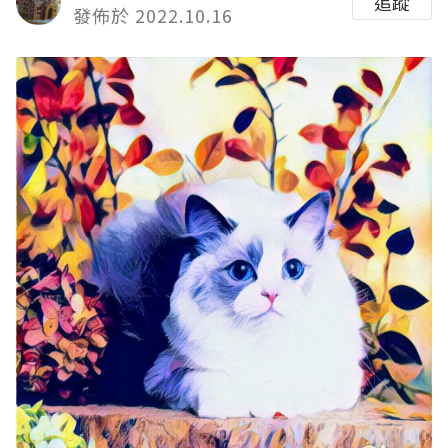
追蹤
發佈於 2022.10.16