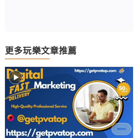
更多玩樂文章推薦