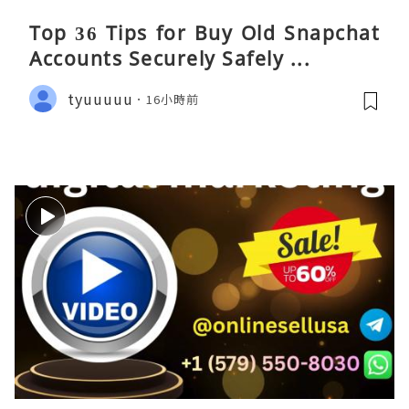
Top 36 Tips for Buy Old Snapchat
Accounts Securely Safely ...
tyuuuuu
16小時前