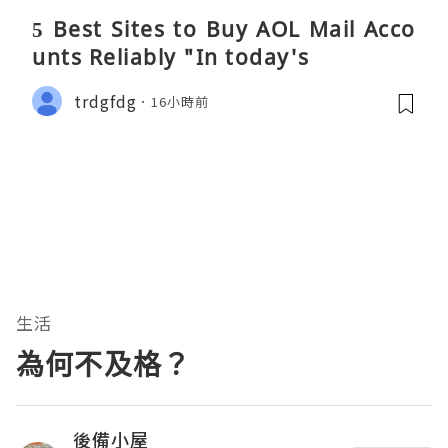
5 Best Sites to Buy AOL Mail Acco
unts Reliably "In today's
trdgfdg
16小時前
生活
為何不及格？
後備小屋