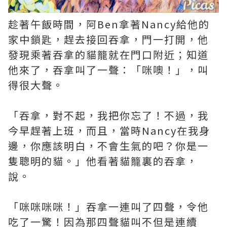
趁著午飯時間，阿Ben拿著Nancy給他的
家中鎖匙，趕去接回吞拿，門一打開，他
發現乘著吞拿的貓籠就在門口附近；知道
他來了，吞拿叫了一聲：「咪噢！」，叫
得很大聲。
「吞拿，對不起，我把你忘了！不過，我
今早趕著上班，而且，當時Nancy在我身
邊，你應該明白，不會生氣的吧？你是一
隻聰明的貓。」他看著貓籠裏的吞拿，
說。
「咪咪咪咪！」吞拿一連叫了四聲，令他
吃了一驚！因為那四聲貓叫不但是連續