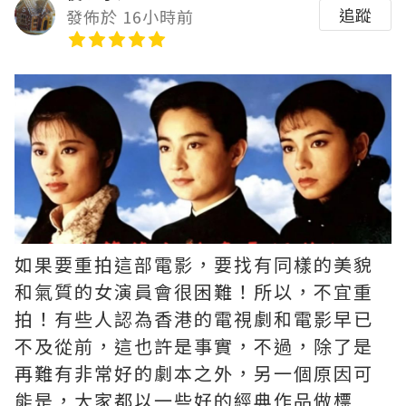
追蹤
發佈於 16小時前
如果要重拍這部電影，要找有同樣的美貌
和氣質的女演員會很困難！所以，不宜重
拍！有些人認為香港的電視劇和電影早已
不及從前，這也許是事實，不過，除了是
再難有非常好的劇本之外，另一個原因可
能是，大家都以一些好的經典作品做標