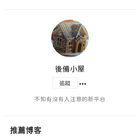
後備小屋
追蹤
不知有沒有人注意的新平台
推薦博客