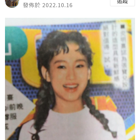
追蹤
發佈於 2022.10.16