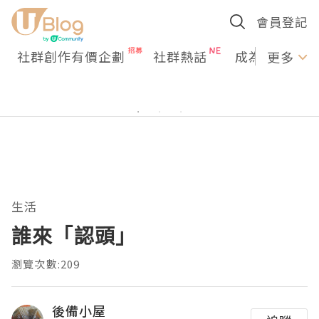
會員登記
社群創作有價企劃
社群熱話
成為U Creato
更多
生活
誰來「認頭」
瀏覽次數:209
後備小屋