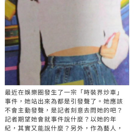
最近在娛樂圈發生了一宗「時裝界炒車」
事件，她站出來為都是引發聲了。她應該
不會主動發聲，是記者刻意去問她的吧？
記者期望她會就事件說什麼？以她的年
紀，其實又能說什麼？另外，作為藝人，