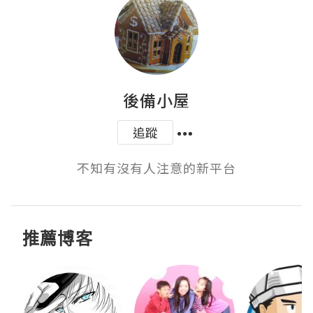
後備小屋
追蹤
不知有沒有人注意的新平台
推薦博客