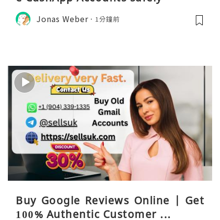
Jonas Weber
1分鐘前
Buy Google Reviews Online | Get
100% Authentic Customer ...