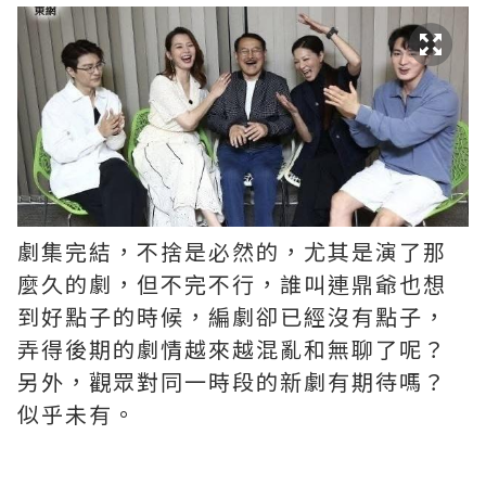
劇集完結，不捨是必然的，尤其是演了那
麼久的劇，但不完不行，誰叫連鼎爺也想
到好點子的時候，編劇卻已經沒有點子，
弄得後期的劇情越來越混亂和無聊了呢？ ​​​
另外，觀眾對同一時段的新劇有期待嗎？
似乎未有。