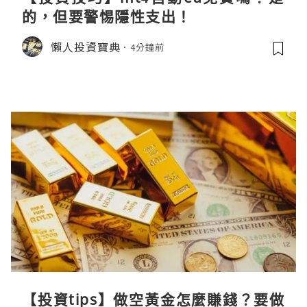
的，但要警惕隱性支出！
懶人投資寶典
4分鐘前
【投資tips】做空黃金怎麼賺錢？要做