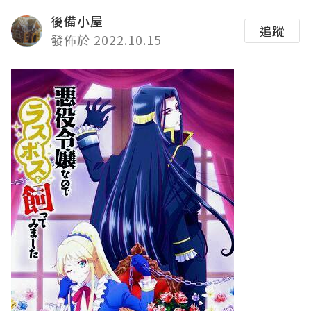
後備小屋
追蹤
發佈於 2022.10.15