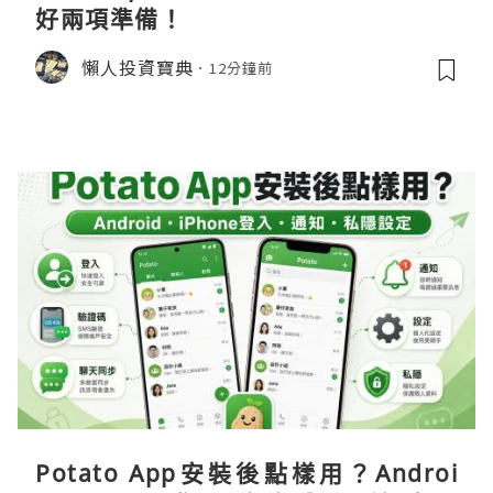
好兩項準備！
懶人投資寶典
12分鐘前
Potato App安裝後點樣用？Androi