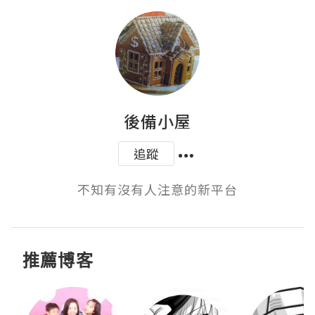
後備小屋
追蹤
不知有沒有人注意的新平台
推薦博客