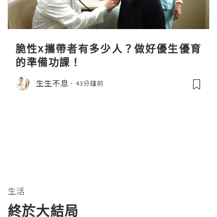
脆性x攜帶者有多少人？做好優生優育
的準備功課！
生生不息
43分鐘前
生活
終於大結局