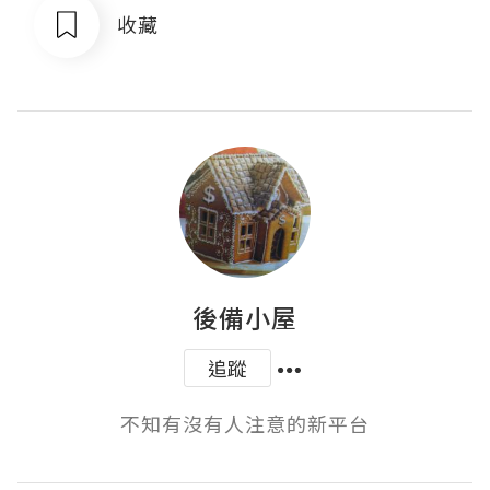
收藏
後備小屋
追蹤
不知有沒有人注意的新平台