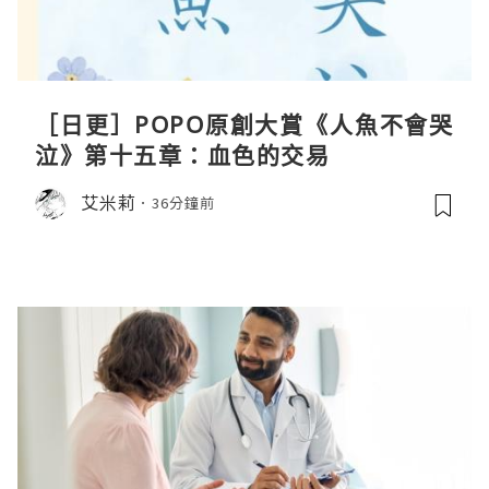
［日更］POPO原創大賞《人魚不會哭
泣》第十五章：血色的交易
艾米莉
36分鐘前