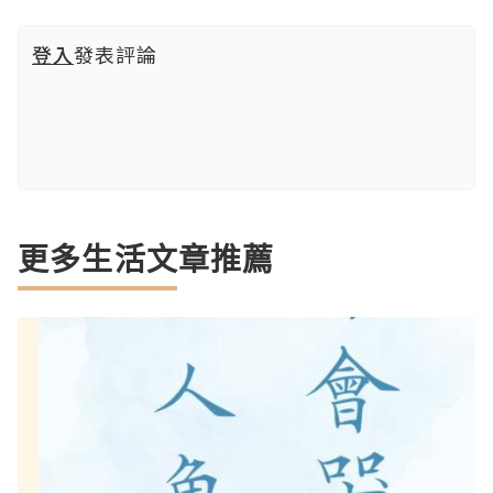
登入
發表評論
更多生活文章推薦