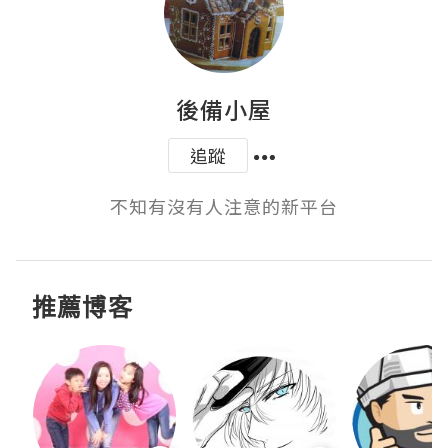
後備小屋
追蹤
不知有沒有人注意的新平台
推薦博客