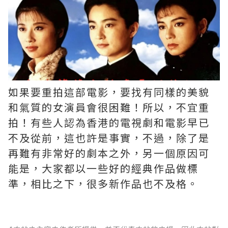
如果要重拍這部電影，要找有同樣的美貌
和氣質的女演員會很困難！所以，不宜重
拍！有些人認為香港的電視劇和電影早已
不及從前，這也許是事實，不過，除了是
再難有非常好的劇本之外，另一個原因可
能是，大家都以一些好的經典作品做標
準，相比之下，很多新作品也不及格。 ​​​