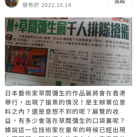
追蹤
發佈於 2022.10.14
日本藝術家草間彌生的作品展將會在香港
舉行，出現了搶票的情況！是主辦單位意
料之內？還是意想不到的呢？展覽的收
益，有多少會落在草間彌生的口袋裏呢？
據說這一位技術家在童年的時候已經出現