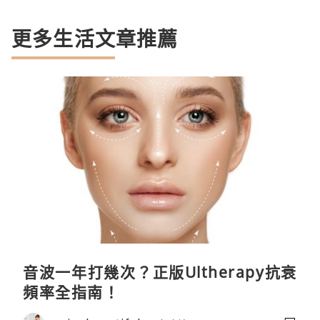
更多生活文章推薦
音波一年打幾次？正版Ultherapy抗衰
頻率全指南！