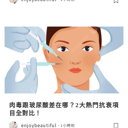
肉毒跟玻尿酸差在哪？2大熱門抗衰項
目全對比！
enjoybeautiful
1小時前