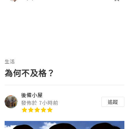
生活
為何不及格？
後備小屋
追蹤
發佈於 7小時前