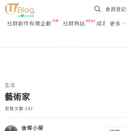
會員登記
社群創作有價企劃
社群熱話
成為U Creato
更多
生活
藝術家
瀏覽次數:243
後備小屋