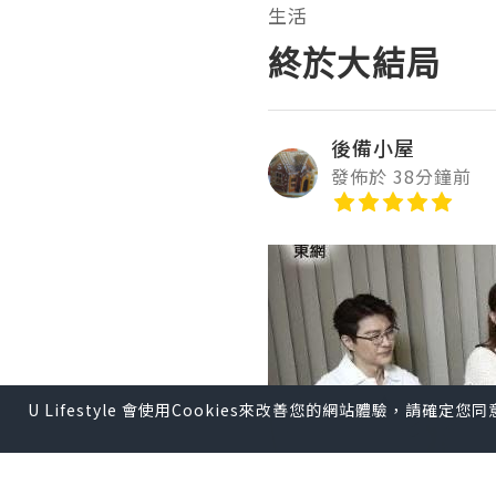
生活
終於大結局
後備小屋
發佈於 38分鐘前
U Lifestyle 會使用Cookies來改善您的網站體驗，請確定