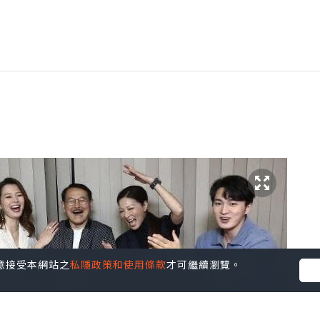
您同意接受本網站之
私隱政策和使用條款
才可繼續瀏覽。