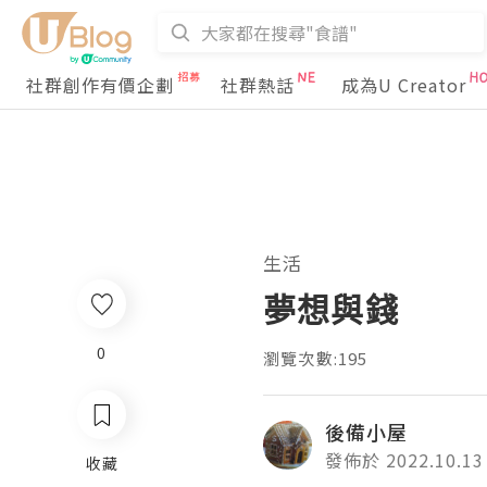
社群創作有價企劃
社群熱話
成為U Creator
生活
夢想與錢
0
瀏覽次數:195
後備小屋
發佈於 2022.10.13
收藏