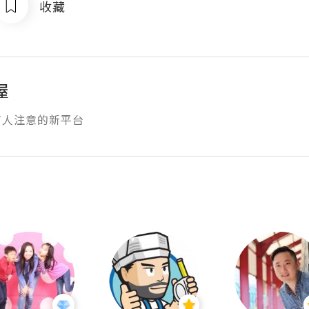
收藏
屋
有人注意的新平台