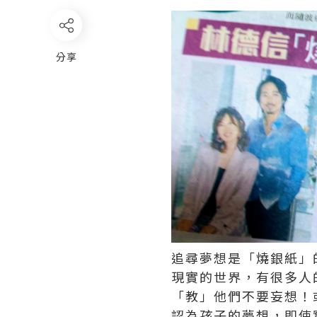
分享
追尋夢想是「燒銀紙」
現實的世界，有很多人
「教」他們不要妄想！
認為孩子的夢想，即使