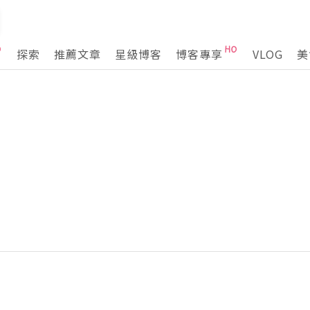
探索
推薦文章
星級博客
博客專享
VLOG
美