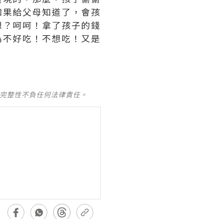
如果給父母知道了，會孩
想？呵呵！拿了孩子的錢
為不好吃！不想吃！又是
及完整性不負任何法律責任。